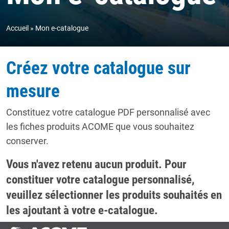
Accueil
Mon e-catalogue
Créez votre catalogue sur
mesure
Constituez votre catalogue PDF personnalisé avec
les fiches produits ACOME que vous souhaitez
conserver.
Vous n'avez retenu aucun produit. Pour
constituer votre catalogue personnalisé,
veuillez sélectionner les produits souhaités en
les ajoutant à votre e-catalogue.