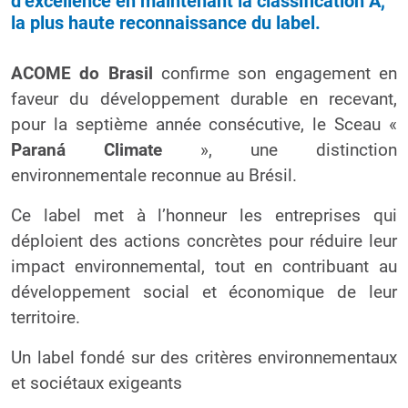
d’excellence en maintenant la classification A,
la plus haute reconnaissance du label.
ACOME do Brasil
confirme son engagement en
faveur du développement durable en recevant,
pour la septième année consécutive, le Sceau «
Paraná Climate
», une distinction
environnementale reconnue au Brésil.
Ce label met à l’honneur les entreprises qui
déploient des actions concrètes pour réduire leur
impact environnemental, tout en contribuant au
développement social et économique de leur
territoire.
Un label fondé sur des critères environnementaux
et sociétaux exigeants