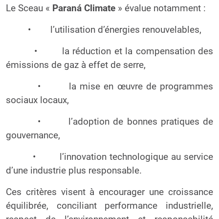
Le Sceau «
Paraná Climate
» évalue notamment :
•
l’utilisation d’énergies renouvelables,
•
la réduction et la compensation des
émissions de gaz à effet de serre,
•
la mise en œuvre de programmes
sociaux locaux,
•
l’adoption de bonnes pratiques de
gouvernance,
•
l’innovation technologique au service
d’une industrie plus responsable.
Ces critères visent à encourager une croissance
équilibrée, conciliant performance industrielle,