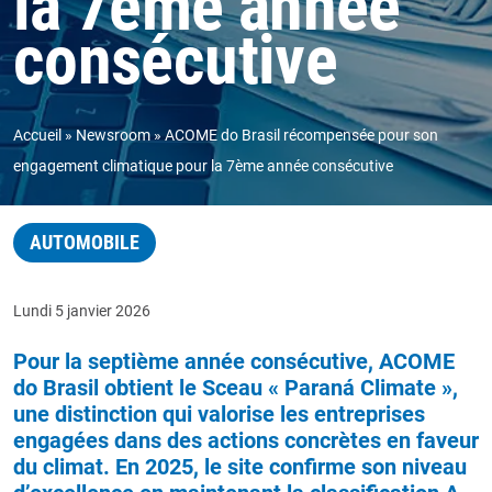
la 7ème année
consécutive
Accueil
Newsroom
ACOME do Brasil récompensée pour son
engagement climatique pour la 7ème année consécutive
AUTOMOBILE
Lundi 5 janvier 2026
Pour la septième année consécutive, ACOME
do Brasil obtient le Sceau « Paraná Climate »,
une distinction qui valorise les entreprises
engagées dans des actions concrètes en faveur
du climat. En 2025, le site confirme son niveau