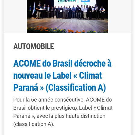
AUTOMOBILE
ACOME do Brasil décroche à
nouveau le Label « Climat
Paraná » (Classification A)
Pour la 6e année consécutive, ACOME do
Brasil obtient le prestigieux Label « Climat
Paraná », avec la plus haute distinction
(classification A).