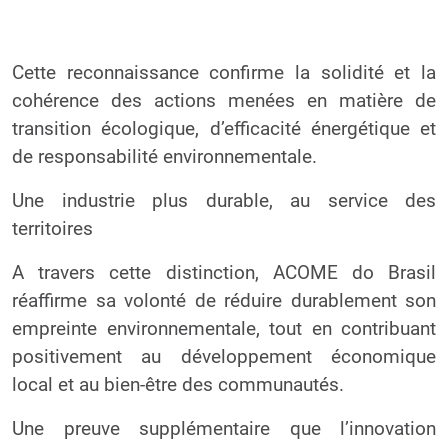
Cette reconnaissance confirme la solidité et la
cohérence des actions menées en matière de
transition écologique, d’efficacité énergétique et
de responsabilité environnementale.
Une industrie plus durable, au service des
territoires
A travers cette distinction, ACOME do Brasil
réaffirme sa volonté de réduire durablement son
empreinte environnementale, tout en contribuant
positivement au développement économique
local et au bien-être des communautés.
Une preuve supplémentaire que l’innovation