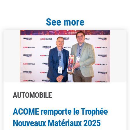
See more
AUTOMOBILE
ACOME remporte le Trophée
Nouveaux Matériaux 2025