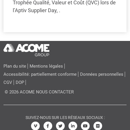
Trophée Qualité, Valeur et Coût (QVC) lors de
l’Aptiv Supplier Day, .
Plan du site
Mentions légales
Accessibilité: partiellement conforme
Données personnelles
CGV
DOP
© 2026 ACOME
NOUS CONTACTER
SUIVEZ-NOUS SUR LES RÉSEAUX SOCIAUX :