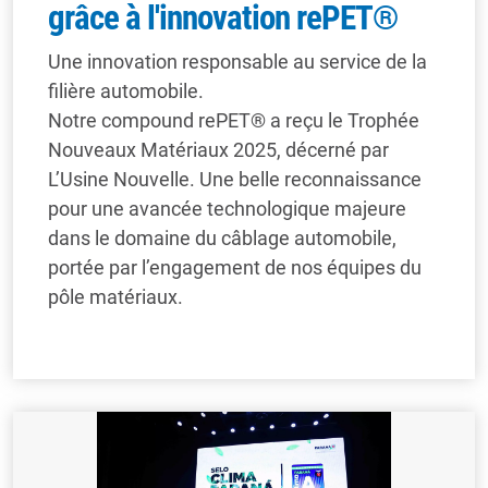
grâce à l'innovation rePET®
Une innovation responsable au service de la
filière automobile.
Notre compound rePET® a reçu le Trophée
Nouveaux Matériaux 2025, décerné par
L’Usine Nouvelle. Une belle reconnaissance
pour une avancée technologique majeure
dans le domaine du câblage automobile,
portée par l’engagement de nos équipes du
pôle matériaux.