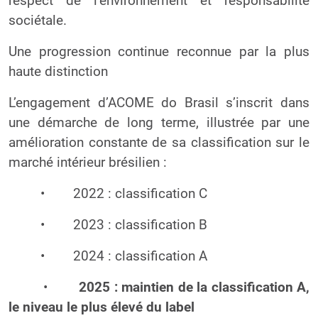
respect de l’environnement et responsabilité
sociétale.
Une progression continue reconnue par la plus
haute distinction
L’engagement d’ACOME do Brasil s’inscrit dans
une démarche de long terme, illustrée par une
amélioration constante de sa classification sur le
marché intérieur brésilien :
•
2022 : classification C
•
2023 : classification B
•
2024 : classification A
•
2025 : maintien de la classification A,
le niveau le plus élevé du label