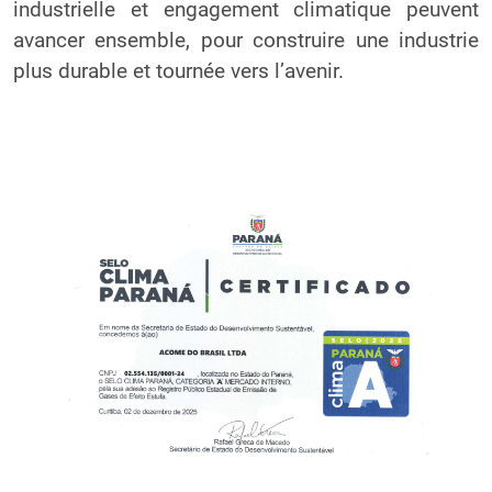
industrielle et engagement climatique peuvent
avancer ensemble, pour construire une industrie
plus durable et tournée vers l’avenir.