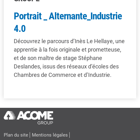
Portrait _ Alternante_Industrie
4.0
Découvrez le parcours d’Inès Le Hellaye, une
apprentie à la fois originale et prometteuse,
et de son maître de stage Stéphane
Deslandes, issus des réseaux d’écoles des
Chambres de Commerce et d’Industrie.
Plan du site
Mentions légales