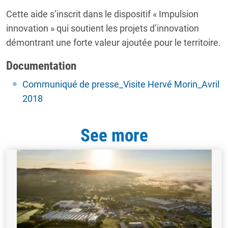
Cette aide s’inscrit dans le dispositif « Impulsion
innovation » qui soutient les projets d’innovation
démontrant une forte valeur ajoutée pour le territoire.
Documentation
Communiqué de presse_Visite Hervé Morin_Avril
2018
See more