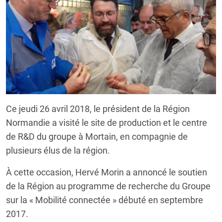
Ce jeudi 26 avril 2018, le président de la Région
Normandie a visité le site de production et le centre
de R&D du groupe à Mortain, en compagnie de
plusieurs élus de la région.
À cette occasion, Hervé Morin a annoncé le soutien
de la Région au programme de recherche du Groupe
sur la « Mobilité connectée » débuté en septembre
2017.