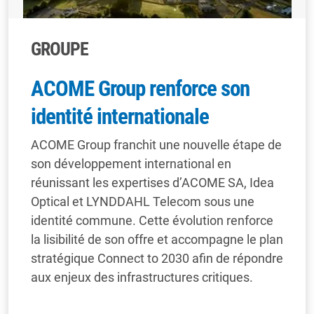
GROUPE
ACOME Group renforce son
identité internationale
ACOME Group franchit une nouvelle étape de
son développement international en
réunissant les expertises d’ACOME SA, Idea
Optical et LYNDDAHL Telecom sous une
identité commune. Cette évolution renforce
la lisibilité de son offre et accompagne le plan
stratégique Connect to 2030 afin de répondre
aux enjeux des infrastructures critiques.