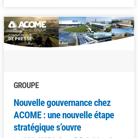
GROUPE
Nouvelle gouvernance chez
ACOME : une nouvelle étape
stratégique s’ouvre