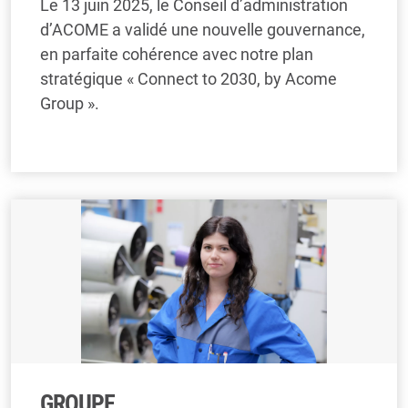
Le 13 juin 2025, le Conseil d’administration
d’ACOME a validé une nouvelle gouvernance,
en parfaite cohérence avec notre plan
stratégique « Connect to 2030, by Acome
Group ».
GROUPE