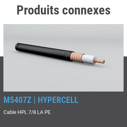
Produits connexes
M5407Z | HYPERCELL
Cable HPL 7/8 LA PE