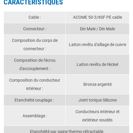
CARACTÉRISTIQUES
Cable :
ACOME 50-3/8SF PE cable
Connecteur :
Din Male / Din Male
Composition du corps de
Laiton revêtu d'alliage de cuivre
connecteur :
Composition de l'écrou
Laiton revêtu de Nickel
d'accouplement :
Composition du conducteur
Bronze argenté
intérieur :
Etanchéité couplage :
Joint torique Silicone
Conducteurs intérieur et
Assemblage :
extérieur soudés
Etanchéité par gaine thermo-rétractable