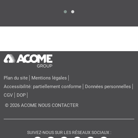
Plan du site
Mentions légales
Accessibilité: partiellement conforme
Données personnelles
CGV
DOP
© 2026 ACOME
NOUS CONTACTER
SUIVEZ-NOUS SUR LES RÉSEAUX SOCIAUX :