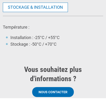
STOCKAGE & INSTALLATION
Température :
Installation : -25°C / +55°C
Stockage : -50°C / +70°C
Vous souhaitez plus
d'informations ?
NOUS CONTACTER