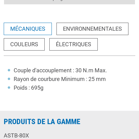
MÉCANIQUES
ENVIRONNEMENTALES
COULEURS
ÉLECTRIQUES
Couple d'accouplement : 30 N.m Max.
Rayon de courbure Minimum : 25 mm
Poids : 695g
PRODUITS DE LA GAMME
ASTB-80X