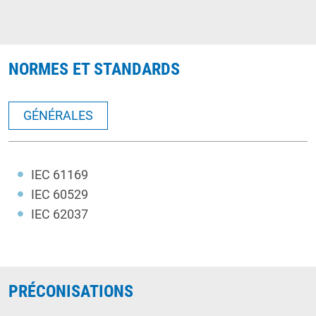
NORMES ET STANDARDS
GÉNÉRALES
IEC 61169
IEC 60529
IEC 62037
PRÉCONISATIONS