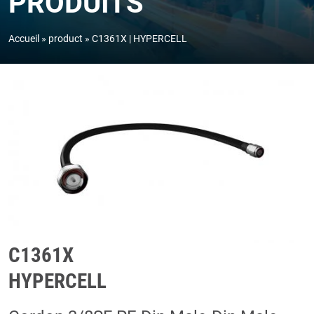
PRODUITS
Accueil
product
C1361X | HYPERCELL
C1361X
HYPERCELL