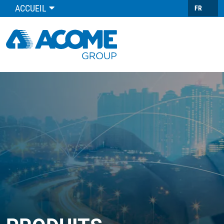
ACCUEIL
FR