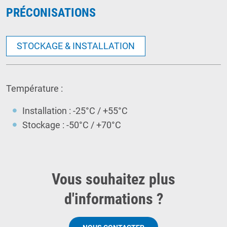
PRÉCONISATIONS
STOCKAGE & INSTALLATION
Température :
Installation : -25°C / +55°C
Stockage : -50°C / +70°C
Vous souhaitez plus
d'informations ?