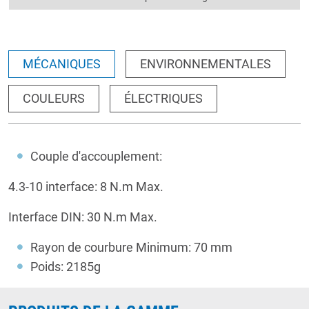
MÉCANIQUES
ENVIRONNEMENTALES
COULEURS
ÉLECTRIQUES
Couple d'accouplement:
4.3-10 interface: 8 N.m Max.
Interface DIN: 30 N.m Max.
Rayon de courbure Minimum: 70 mm
Poids: 2185g