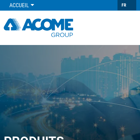
ACCUEIL
FR