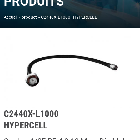
PRODUITS
Accueil
product
C2440X-L1000 | HYPERCELL
C2440X-L1000
HYPERCELL