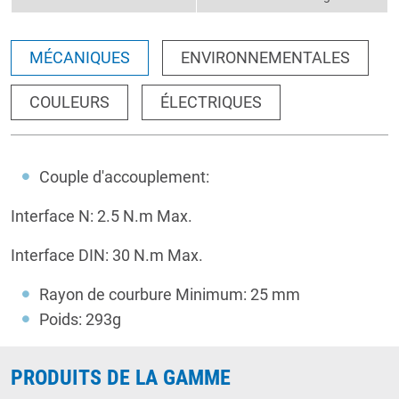
MÉCANIQUES
ENVIRONNEMENTALES
COULEURS
ÉLECTRIQUES
Couple d'accouplement:
Interface N: 2.5 N.m Max.
Interface DIN: 30 N.m Max.
Rayon de courbure Minimum: 25 mm
Poids: 293g
PRODUITS DE LA GAMME