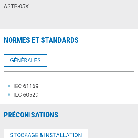
ASTB-05X
NORMES ET STANDARDS
GÉNÉRALES
IEC 61169
IEC 60529
PRÉCONISATIONS
STOCKAGE & INSTALLATION