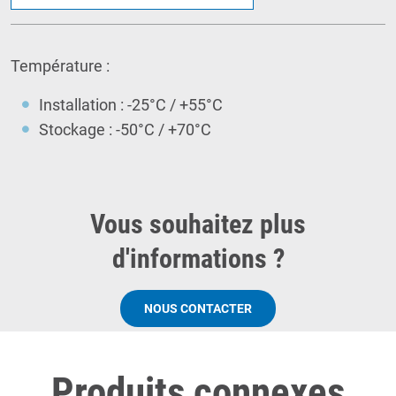
Température :
Installation : -25°C / +55°C
Stockage : -50°C / +70°C
Vous souhaitez plus
d'informations ?
NOUS CONTACTER
Produits connexes