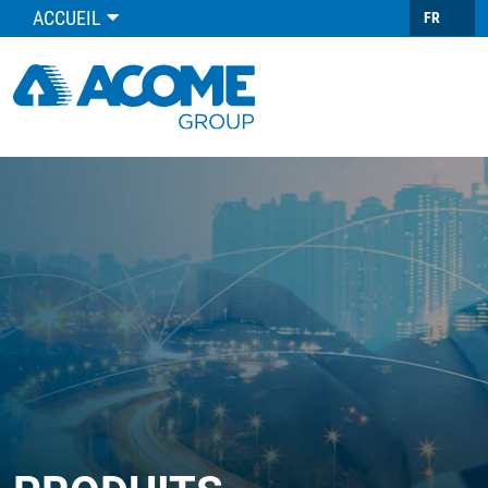
ACCUEIL
FR