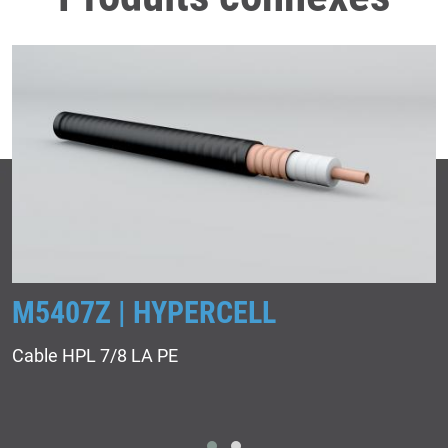
M5407Z | HYPERCELL
Cable HPL 7/8 LA PE