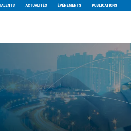
TALENTS
ACTUALITÉS
ÉVÉNEMENTS
PUBLICATIONS