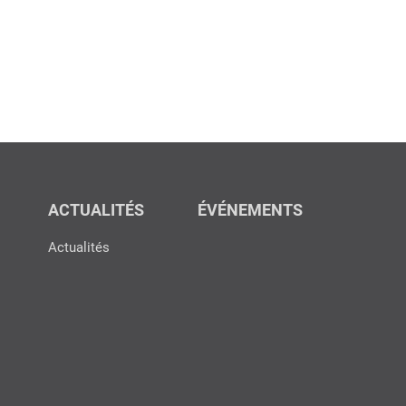
ACTUALITÉS
ÉVÉNEMENTS
Actualités