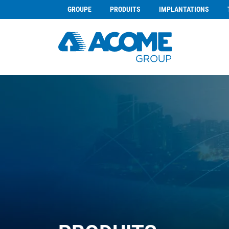
GROUPE
PRODUITS
IMPLANTATIONS