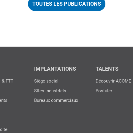
TOUTES LES PUBLICATIONS
IMPLANTATIONS
TALENTS
s & FTTH
Siège social
Découvrir ACOME
Sites industriels
Postuler
ents
Bureaux commerciaux
cité