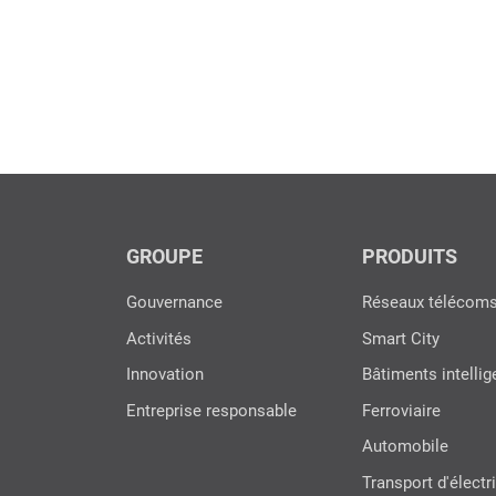
GROUPE
PRODUITS
Gouvernance
Réseaux télécom
Activités
Smart City
Innovation
Bâtiments intellig
Entreprise responsable
Ferroviaire
Automobile
Transport d'électri