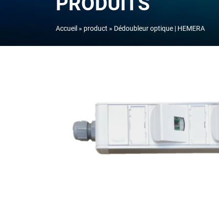
PRODUITS
Accueil
product
Dédoubleur optique | HEMERA