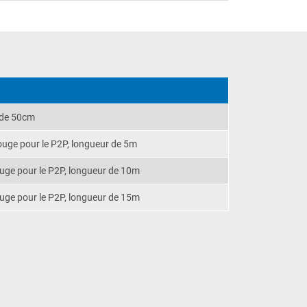
 de 50cm
ouge pour le P2P, longueur de 5m
ouge pour le P2P, longueur de 10m
ouge pour le P2P, longueur de 15m