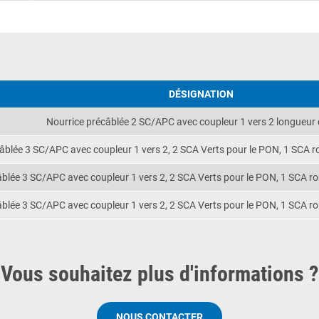
DÉSIGNATION
Nourrice précâblée 2 SC/APC avec coupleur 1 vers 2 longueur
âblée 3 SC/APC avec coupleur 1 vers 2, 2 SCA Verts pour le PON, 1 SCA r
âblée 3 SC/APC avec coupleur 1 vers 2, 2 SCA Verts pour le PON, 1 SCA r
âblée 3 SC/APC avec coupleur 1 vers 2, 2 SCA Verts pour le PON, 1 SCA r
Vous souhaitez plus d'informations ?
NOUS CONTACTER