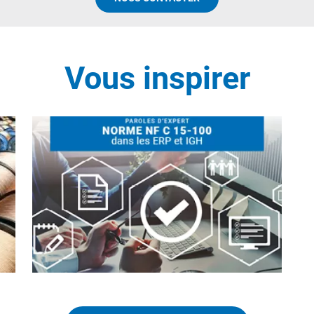
Vous inspirer