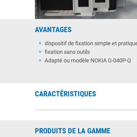
AVANTAGES
dispositif de fixation simple et pratiq
fixation sans outils
Adapté ou modèle NOKIA G-040P-Q
CARACTÉRISTIQUES
PRODUITS DE LA GAMME