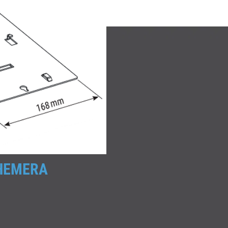
| HEMERA