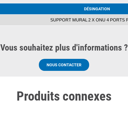
DÉSINGATION
SUPPORT MURAL 2 X ONU 4 PORTS 
Vous souhaitez plus d'informations ?
NOUS CONTACTER
Produits connexes