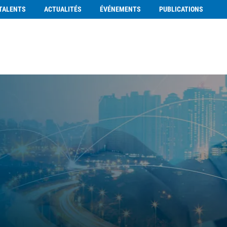
TALENTS
ACTUALITÉS
ÉVÉNEMENTS
PUBLICATIONS