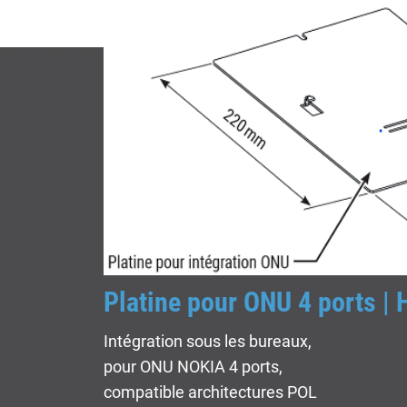
Platine pour ONU 4 ports 
Intégration sous les bureaux,
pour ONU NOKIA 4 ports,
compatible architectures POL