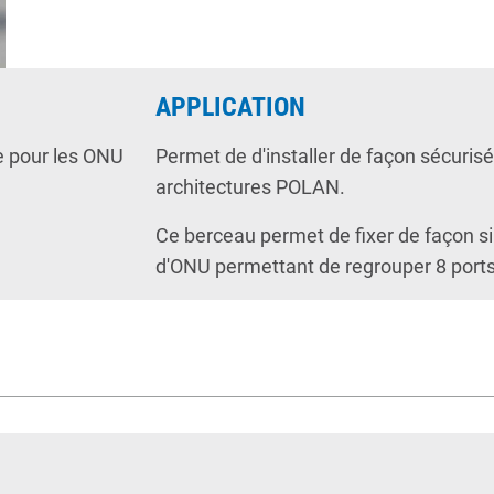
APPLICATION
ue pour les ONU
Permet de d'installer de façon sécuri
architectures POLAN.
Ce berceau permet de fixer de façon sim
d'ONU permettant de regrouper 8 ports