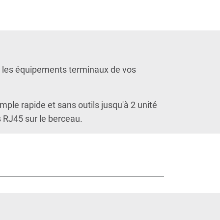
sé les équipements terminaux de vos
ple rapide et sans outils jusqu'à 2 unité
 RJ45 sur le berceau.