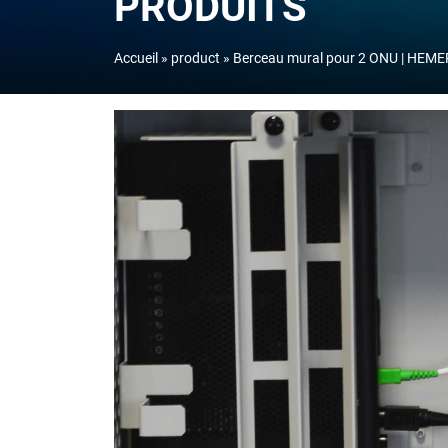
PRODUITS
Accueil
product
Berceau mural pour 2 ONU | HEM