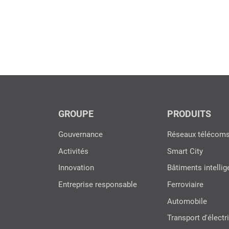
GROUPE
PRODUITS
Gouvernance
Réseaux télécom
Activités
Smart City
Innovation
Bâtiments intellig
Entreprise responsable
Ferroviaire
Automobile
Transport d'électri