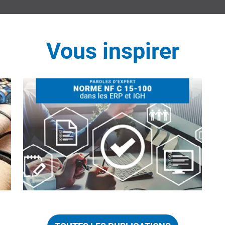
Vous inspirer