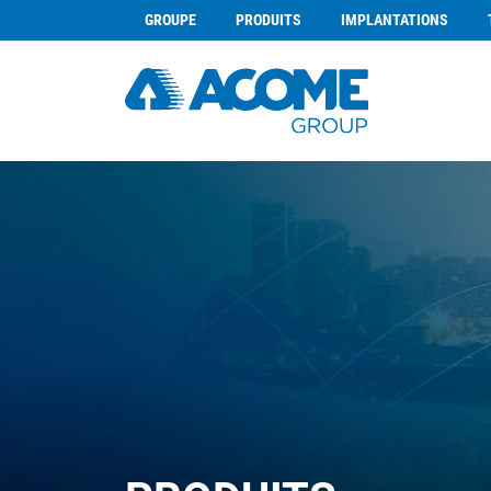
GROUPE
PRODUITS
IMPLANTATIONS