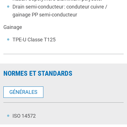
Drain semi-conducteur : conduteur cuivre /
gainage PP semi-conducteur
Gainage
TPE-U Classe T125
NORMES ET STANDARDS
GÉNÉRALES
ISO 14572