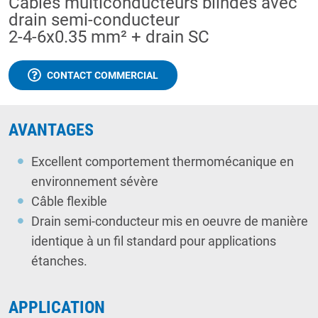
Câbles multiconducteurs blindés avec
drain semi-conducteur
2-4-6x0.35 mm² + drain SC
CONTACT COMMERCIAL
AVANTAGES
Excellent comportement thermomécanique en
environnement sévère
Câble flexible
Drain semi-conducteur mis en oeuvre de manière
identique à un fil standard pour applications
étanches.
APPLICATION