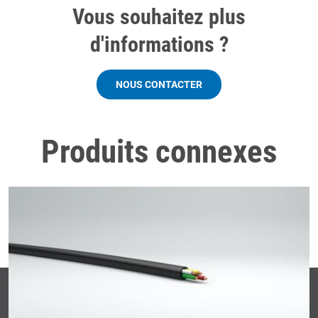
Vous souhaitez plus
d'informations ?
NOUS CONTACTER
Produits connexes