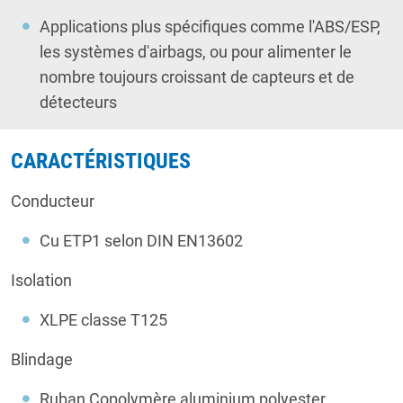
Applications plus spécifiques comme l'ABS/ESP,
les systèmes d'airbags, ou pour alimenter le
nombre toujours croissant de capteurs et de
détecteurs
CARACTÉRISTIQUES
Conducteur
Cu ETP1 selon DIN EN13602
Isolation
XLPE classe T125
Blindage
Ruban Copolymère aluminium polyester