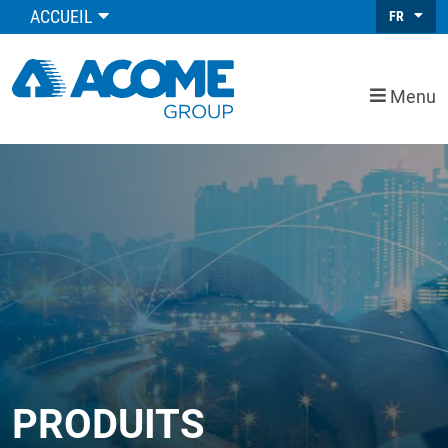
ACCUEIL
FR
Menu
PRODUITS