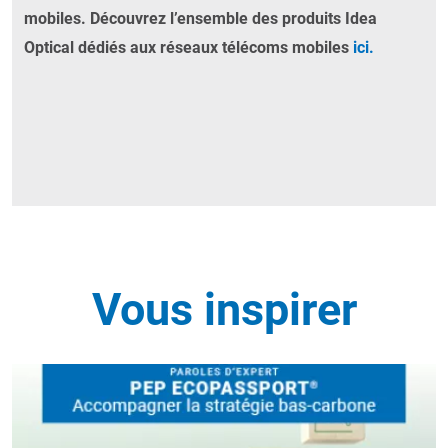
mobiles. Découvrez l’ensemble des produits Idea
Optical dédiés aux réseaux télécoms mobiles
ici
.
Vous inspirer