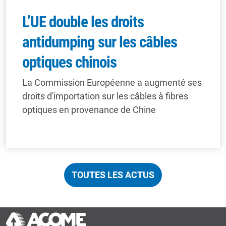
L’UE double les droits
antidumping sur les câbles
optiques chinois
La Commission Européenne a augmenté ses
droits d'importation sur les câbles à fibres
optiques en provenance de Chine
TOUTES LES ACTUS