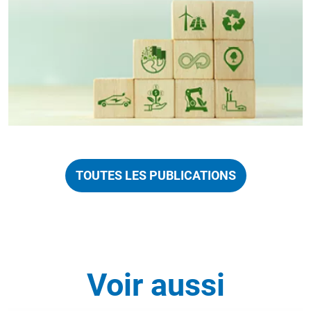
TOUTES LES PUBLICATIONS
Voir aussi