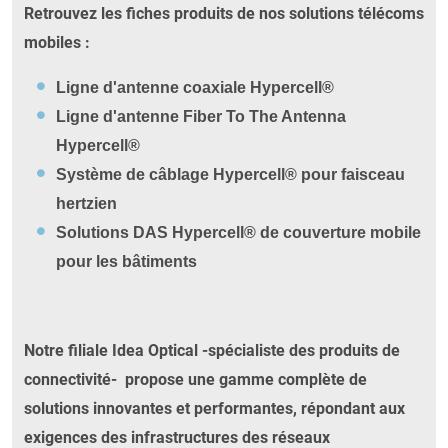
Retrouvez les fiches produits de nos solutions télécoms
mobiles :
Ligne d'antenne coaxiale Hypercell®
Ligne d'antenne Fiber To The Antenna
Hypercell®
Système de câblage Hypercell® pour faisceau
hertzien
Solutions DAS Hypercell® de couverture mobile
pour les bâtiments
Notre filiale Idea Optical -spécialiste des produits de
connectivité- propose une gamme complète de
solutions innovantes et performantes, répondant aux
exigences des infrastructures des réseaux