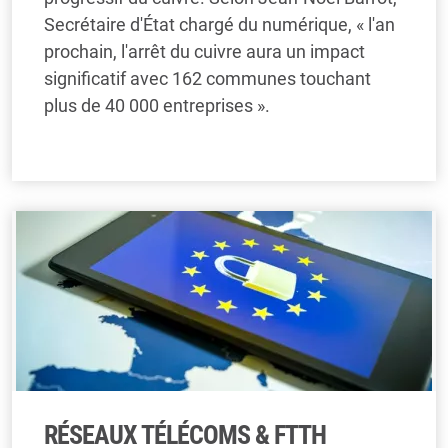
Secrétaire d'État chargé du numérique, « l'an
prochain, l'arrêt du cuivre aura un impact
significatif avec 162 communes touchant
plus de 40 000 entreprises ».
RÉSEAUX TÉLÉCOMS & FTTH