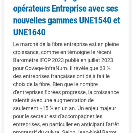
opérateurs Entreprise avec ses
nouvelles gammes UNE1540 et
UNE1640
Le marché de la fibre entreprise est en pleine
croissance, comme en témoigne le récent
Baromètre IFOP 2023 publié en juillet 2023
pour Covage-InfraNum. Il révèle que 63 %
des entreprises françaises ont déjà fait le
choix de la fibre. Bien que le nombre
d'entreprises fibrées progresse, la croissance
ralentit avec une augmentation de
seulement +15 % en un an. Un enjeu majeur
pour le secteur est d'accompagner les
entreprises, en particulier en anticipant l'arrêt
progressif du cuivre. Selon Jean-Noël Barrot,