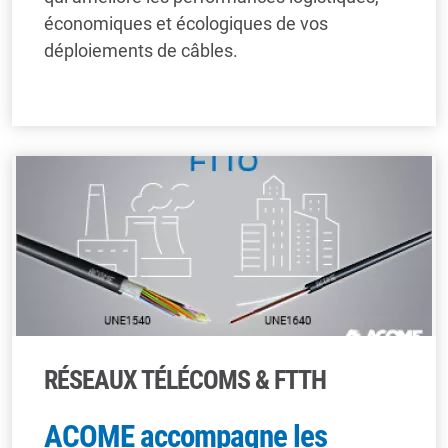
économiques et écologiques de vos
déploiements de câbles.
RÉSEAUX TÉLÉCOMS & FTTH
ACOME accompagne les