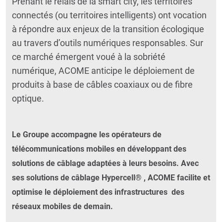
Prenant le relais de la smart city, les territoires
connectés (ou territoires intelligents) ont vocation
à répondre aux enjeux de la transition écologique
au travers d’outils numériques responsables. Sur
ce marché émergent voué à la sobriété
numérique, ACOME anticipe le déploiement de
produits à base de câbles coaxiaux ou de fibre
optique.
Le Groupe accompagne les opérateurs de
télécommunications mobiles en développant des
solutions de câblage adaptées à leurs besoins.
Avec
ses solutions de câblage Hypercell® , ACOME facilite et
optimise le déploiement des infrastructures des
réseaux mobiles de demain.