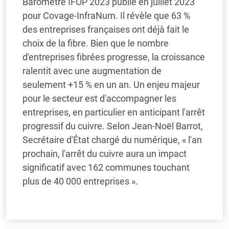
Baromètre IFOP 2023 publié en juillet 2023
pour Covage-InfraNum. Il révèle que 63 %
des entreprises françaises ont déjà fait le
choix de la fibre. Bien que le nombre
d'entreprises fibrées progresse, la croissance
ralentit avec une augmentation de
seulement +15 % en un an. Un enjeu majeur
pour le secteur est d'accompagner les
entreprises, en particulier en anticipant l'arrêt
progressif du cuivre. Selon Jean-Noël Barrot,
Secrétaire d'État chargé du numérique, « l'an
prochain, l'arrêt du cuivre aura un impact
significatif avec 162 communes touchant
plus de 40 000 entreprises ».