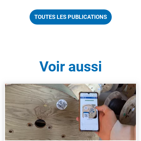
TOUTES LES PUBLICATIONS
Voir aussi