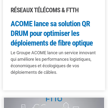
RÉSEAUX TÉLÉCOMS & FTTH
ACOME lance sa solution QR
DRUM pour optimiser les
déploiements de fibre optique
Le Groupe ACOME lance un service innovant
qui améliore les performances logistiques,
économiques et écologiques de vos
déploiements de câbles.