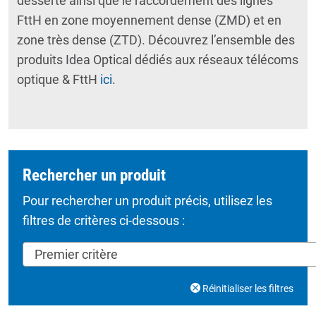
desserte ainsi que le raccordement des lignes
FttH en zone moyennement dense (ZMD) et en
zone très dense (ZTD). Découvrez l’ensemble des
produits Idea Optical dédiés aux réseaux télécoms
optique & FttH
ici
.
Rechercher un produit
Pour rechercher un produit précis, utilisez les
filtres de critères ci-dessous :
Réinitialiser les filtres