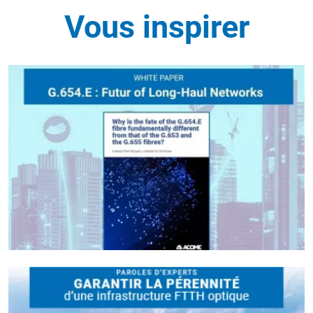
Vous inspirer