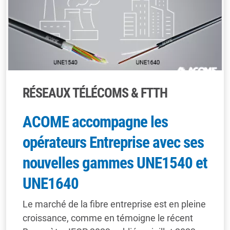
RÉSEAUX TÉLÉCOMS & FTTH
ACOME accompagne les
opérateurs Entreprise avec ses
nouvelles gammes UNE1540 et
UNE1640
Le marché de la fibre entreprise est en pleine
croissance, comme en témoigne le récent