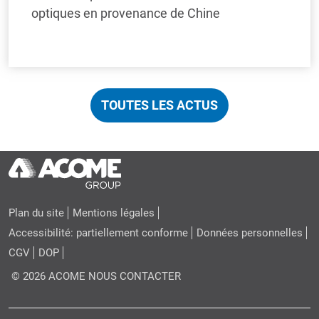
optiques en provenance de Chine
TOUTES LES ACTUS
Plan du site
Mentions légales
Accessibilité: partiellement conforme
Données personnelles
CGV
DOP
© 2026 ACOME
NOUS CONTACTER