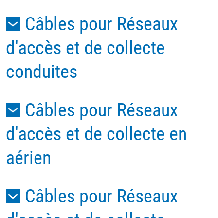
Câbles pour Réseaux
d'accès et de collecte
conduites
Câbles pour Réseaux
d'accès et de collecte en
aérien
Câbles pour Réseaux