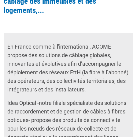
câblage des immeubles et des
logements,...
En France comme à l'international, ACOME
propose des solutions de câblage globales,
innovantes et évolutives afin d’accompagner le
déploiement des réseaux FttH (la fibre à l’abonné)
des opérateurs, des collectivités territoriales, des
intégrateurs et des installateurs.
Idea Optical -notre filiale spécialiste des solutions
de raccordement et de gestion de câbles à fibres
optiques- propose des produits de connectivité
pour les nœuds des réseaux de collecte et de