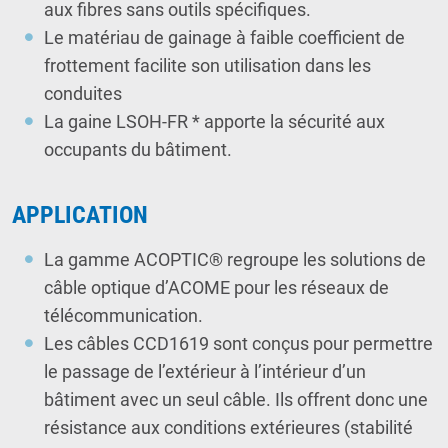
aux fibres sans outils spécifiques.
Le matériau de gainage à faible coefficient de
frottement facilite son utilisation dans les
conduites
La gaine LSOH-FR * apporte la sécurité aux
occupants du bâtiment.
APPLICATION
La gamme ACOPTIC® regroupe les solutions de
câble optique d’ACOME pour les réseaux de
télécommunication.
Les câbles CCD1619 sont conçus pour permettre
le passage de l’extérieur à l’intérieur d’un
bâtiment avec un seul câble. Ils offrent donc une
résistance aux conditions extérieures (stabilité