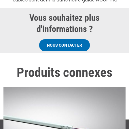
Vous souhaitez plus
d'informations ?
NOUS CONTACTER
Produits connexes