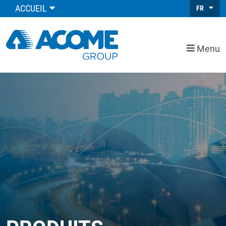
ACCUEIL
FR
Menu