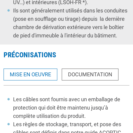
UV…) et intérieures (LSOH-FR *).
Ils sont généralement utilisés dans les conduites
(pose en soufflage ou tirage) depuis la dernière
chambre de dérivation extérieure vers le boîtier
de pied d'immeuble à l'intérieur du bâtiment.
PRÉCONISATIONS
MISE EN OEUVRE
DOCUMENTATION
Les câbles sont fournis avec un emballage de
protection qui doit être maintenu jusqu’à
complète utilisation du produit.
Les règles de stockage, transport, et pose des
câbles sont définis dans notre guide ACOPTIC