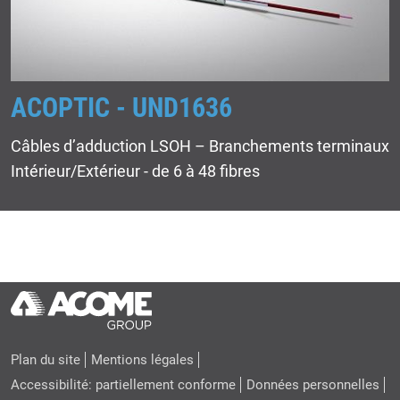
ACOPTIC - UND1636
Câbles d’adduction LSOH – Branchements terminaux
Intérieur/Extérieur - de 6 à 48 fibres
Plan du site
Mentions légales
Accessibilité: partiellement conforme
Données personnelles