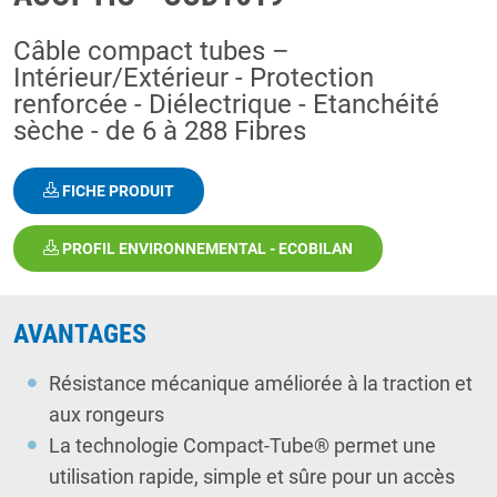
Câble compact tubes –
Intérieur/Extérieur - Protection
renforcée - Diélectrique - Etanchéité
sèche - de 6 à 288 Fibres
FICHE PRODUIT
PROFIL ENVIRONNEMENTAL - ECOBILAN
AVANTAGES
Résistance mécanique améliorée à la traction et
aux rongeurs
La technologie Compact-Tube® permet une
utilisation rapide, simple et sûre pour un accès