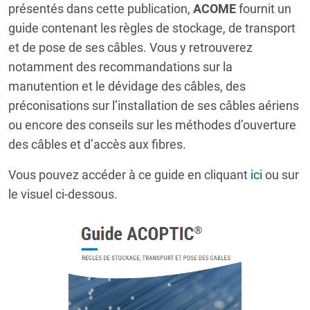
présentés dans cette publication,
ACOME
fournit un
guide contenant les règles de stockage, de transport
et de pose de ses câbles. Vous y retrouverez
notamment des recommandations sur la
manutention et le dévidage des câbles, des
préconisations sur l’installation de ses câbles aériens
ou encore des conseils sur les méthodes d’ouverture
des câbles et d’accès aux fibres.
Vous pouvez accéder à ce guide en cliquant
ici
ou sur
le visuel ci-dessous.