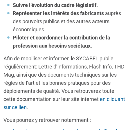
Suivre l’évolution du cadre législatif.
Représenter les intérêts des fabricants
auprès
des pouvoirs publics et des autres acteurs
économiques.
Piloter et coordonner la contribution de la
profession aux besoins sociétaux.
Afin de mobiliser et informer, le SYCABEL publie
régulièrement: Lettre d’informations, Flash Info, THD
Mag, ainsi que des documents techniques sur les
règles de l’art et les bonnes pratiques pour des
déploiements de qualité. Vous retrouverez toute
cette documentation sur leur site internet
en cliquant
sur ce lien
.
Vous pourrez y retrouver notamment :