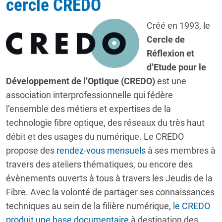
cercle CREDO
Créé en 1993, le
Cercle de
Réflexion et
d’Etude pour le
Développement de l’Optique (CREDO)
est une
association interprofessionnelle qui fédère
l’ensemble des métiers et expertises de la
technologie fibre optique, des réseaux du très haut
débit et des usages du numérique. Le CREDO
propose des
rendez-vous mensuels
à ses membres à
travers des ateliers thématiques, ou encore des
évènements ouverts à tous à travers les Jeudis de la
Fibre. Avec la volonté de partager ses connaissances
techniques au sein de la filière numérique,
le CREDO
produit une base documentaire
à destination des