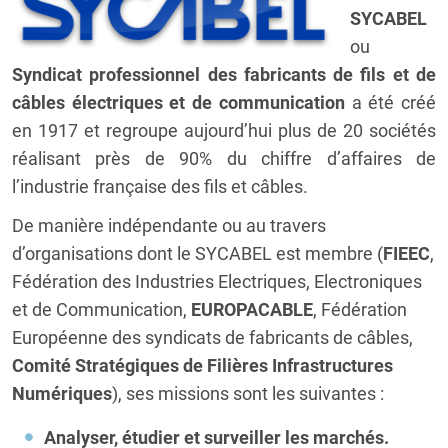
SYCABEL
ou
Syndicat professionnel des fabricants de fils et de
câbles électriques et de communication
a été créé
en 1917 et regroupe aujourd’hui plus de 20 sociétés
réalisant près de 90% du chiffre d’affaires de
l’industrie française des fils et câbles.
De manière indépendante ou au travers
d’organisations dont le SYCABEL est membre (
FIEEC
,
Fédération des Industries Electriques, Electroniques
et de Communication,
EUROPACABLE
, Fédération
Européenne des syndicats de fabricants de câbles,
Comité Stratégiques de Filières Infrastructures
Numériques
), ses missions sont les suivantes :
Analyser, étudier et surveiller les marchés.