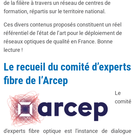
de la filière à travers un réseau de centres de
formation, répartis sur le territoire national.
Ces divers contenus proposés constituent un réel
référentiel de l’état de l’art pour le déploiement de
réseaux optiques de qualité en France. Bonne
lecture !
Le recueil du comité d’experts
fibre de l’Arcep
Le
comité
d'experts fibre optique est l'instance de dialogue