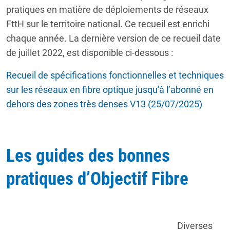
pratiques en matière de déploiements de réseaux
FttH sur le territoire national. Ce recueil est enrichi
chaque année. La dernière version de ce recueil date
de juillet 2022, est disponible ci-dessous :
Recueil de spécifications fonctionnelles et techniques
sur les réseaux en fibre optique jusqu'à l’abonné en
dehors des zones très denses V13 (25/07/2025)
Les guides des bonnes
pratiques d’Objectif Fibre
Diverses