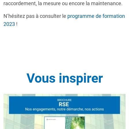
raccordement, la mesure ou encore la maintenance.
N’hésitez pas à consulter le
programme de formation
2023
!
Vous inspirer