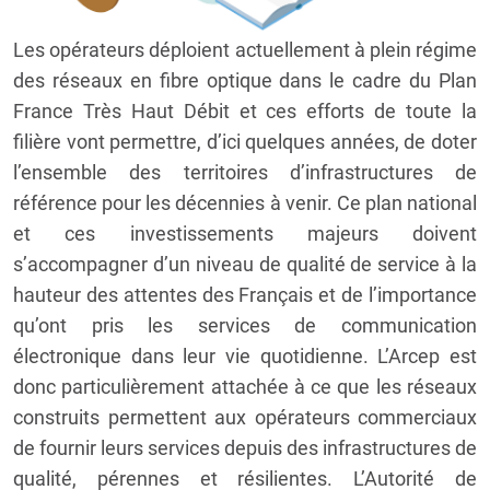
Les opérateurs déploient actuellement à plein régime
des réseaux en fibre optique dans le cadre du Plan
France Très Haut Débit et ces efforts de toute la
filière vont permettre, d’ici quelques années, de doter
l’ensemble des territoires d’infrastructures de
référence pour les décennies à venir. Ce plan national
et ces investissements majeurs doivent
s’accompagner d’un niveau de qualité de service à la
hauteur des attentes des Français et de l’importance
qu’ont pris les services de communication
électronique dans leur vie quotidienne. L’Arcep est
donc particulièrement attachée à ce que les réseaux
construits permettent aux opérateurs commerciaux
de fournir leurs services depuis des infrastructures de
qualité, pérennes et résilientes. L’Autorité de