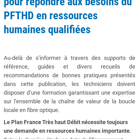
pour répondre aux besoins du
PFTHD en ressources
humaines qualifiées
Au-delà de s’informer à travers des supports de
référence, guides et divers recueils de
recommandations de bonnes pratiques présentés
dans cette publication, les techniciens doivent
disposer d’une formation garantissant une expertise
sur l’ensemble de la chaîne de valeur de la boucle
locale en fibre optique.
Le Plan France Très haut Débit nécessite toujours
une demande en ressources humaines importante
.