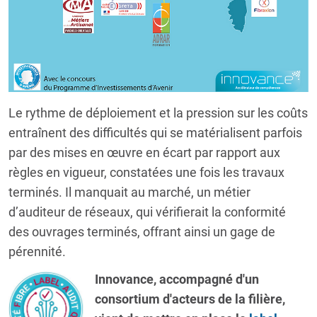
Le rythme de déploiement et la pression sur les coûts
entraînent des difficultés qui se matérialisent parfois
par des mises en œuvre en écart par rapport aux
règles en vigueur, constatées une fois les travaux
terminés. Il manquait au marché, un métier
d’auditeur de réseaux, qui vérifierait la conformité
des ouvrages terminés, offrant ainsi un gage de
pérennité.
Innovance, accompagné d'un
consortium d'acteurs de la filière,