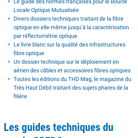
Le guide des normes françaises pour le Boucle
Locale Optique Mutualisée
Divers dossiers techniques traitant de la fibre
optique en elle-même jusqu’à la caractérisation
par réflectométrie optique
Le livre blanc sur la qualité des infrastructures
fibre optique
Un dossier technique sur le déploiement en
aérien des câbles et accessoires fibres optiques
Toutes les éditions du THD Mag, le magazine du
Très Haut Débit traitant des sujets phares de la
filière
Les guides techniques du