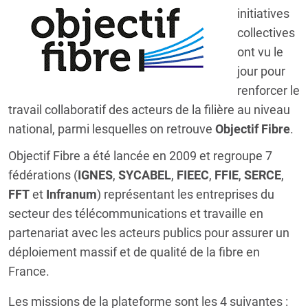
initiatives
collectives
ont vu le
jour pour
renforcer le
travail collaboratif des acteurs de la filière au niveau
national, parmi lesquelles on retrouve
Objectif Fibre
.
Objectif Fibre a été lancée en 2009 et regroupe 7
fédérations (
IGNES
,
SYCABEL
,
FIEEC
,
FFIE
,
SERCE
,
FFT
et
Infranum
) représentant les entreprises du
secteur des télécommunications et travaille en
partenariat avec les acteurs publics pour assurer un
déploiement massif et de qualité de la fibre en
France.
Les missions de la plateforme sont les 4 suivantes :