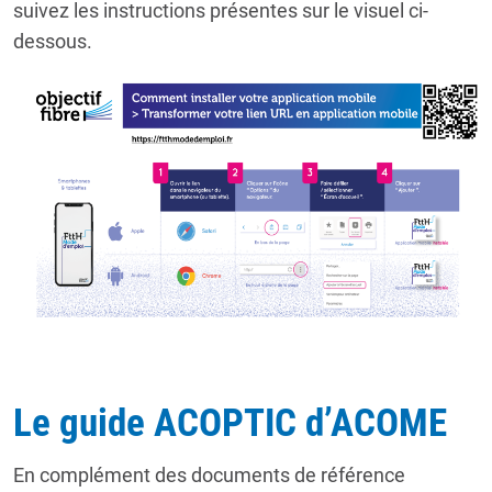
suivez les instructions présentes sur le visuel ci-
dessous.
Le guide ACOPTIC d’ACOME
En complément des documents de référence