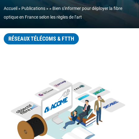
Accueil
Publications
Bien s'informer pour déployer la fibre
optique en France selon les règles de l’art
RÉSEAUX TÉLÉCOMS & FTTH