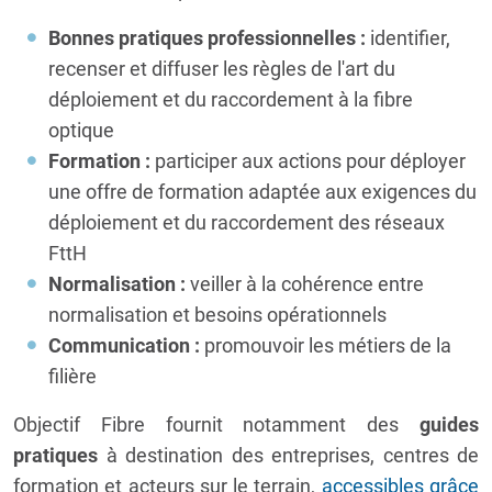
Bonnes pratiques professionnelles :
identifier,
recenser et diffuser les règles de l'art du
déploiement et du raccordement à la fibre
optique
Formation :
participer aux actions pour déployer
une offre de formation adaptée aux exigences du
déploiement et du raccordement des réseaux
FttH
Normalisation :
veiller à la cohérence entre
normalisation et besoins opérationnels
Communication :
promouvoir les métiers de la
filière
Objectif Fibre fournit notamment des
guides
pratiques
à destination des entreprises, centres de
formation et acteurs sur le terrain,
accessibles grâce