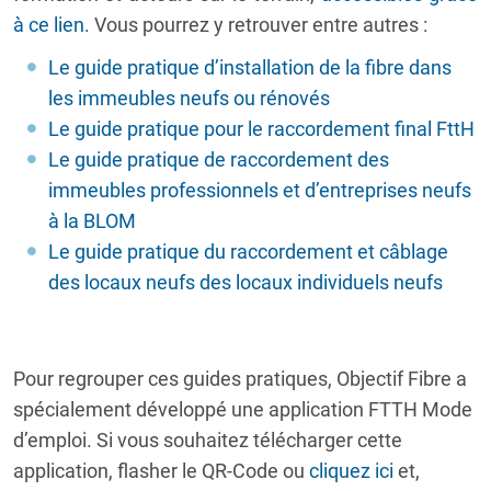
à ce lien.
Vous pourrez y retrouver entre autres :
Le guide pratique d’installation de la fibre dans
les immeubles neufs ou rénovés
Le guide pratique pour le raccordement final FttH
Le guide pratique de raccordement des
immeubles professionnels et d’entreprises neufs
à la BLOM
Le guide pratique du raccordement et câblage
des locaux neufs des locaux individuels neufs
Pour regrouper ces guides pratiques, Objectif Fibre a
spécialement développé une application FTTH Mode
d’emploi. Si vous souhaitez télécharger cette
application, flasher le QR-Code ou
cliquez ici
et,