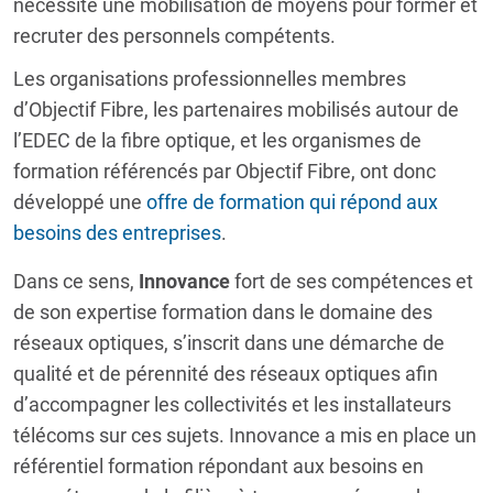
nécessité une mobilisation de moyens pour former et
recruter des personnels compétents.
Les organisations professionnelles membres
d’Objectif Fibre, les partenaires mobilisés autour de
l’EDEC de la fibre optique, et les organismes de
formation référencés par Objectif Fibre, ont donc
développé une
offre de formation qui répond aux
besoins des entreprises
.
Dans ce sens,
Innovance
fort de ses compétences et
de son expertise formation dans le domaine des
réseaux optiques, s’inscrit dans une démarche de
qualité et de pérennité des réseaux optiques afin
d’accompagner les collectivités et les installateurs
télécoms sur ces sujets. Innovance a mis en place un
référentiel formation répondant aux besoins en