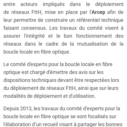
entre acteurs impliqués dans le déploiement
de réseaux FttH, mise en place par l'
Arcep
afin de
leur permettre de construire un référentiel technique
faisant consensus. Les travaux du comité visent à
assurer l'intégrité et le bon fonctionnement des
réseaux dans le cadre de la mutualisation de la
boucle locale en fibre optique.
Le comité d'experts pour la boucle locale en fibre
optique est chargé d'émettre des avis sur les
dispositions techniques devant être respectées lors
du déploiement de réseaux FttH, ainsi que sur leurs
modalités de déploiement et d'utilisation.
Depuis 2013, les travaux du comité d’experts pour la
boucle locale en fibre optique se sont focalisés sur
l’élaboration d’un recueil visant à partager les bonnes