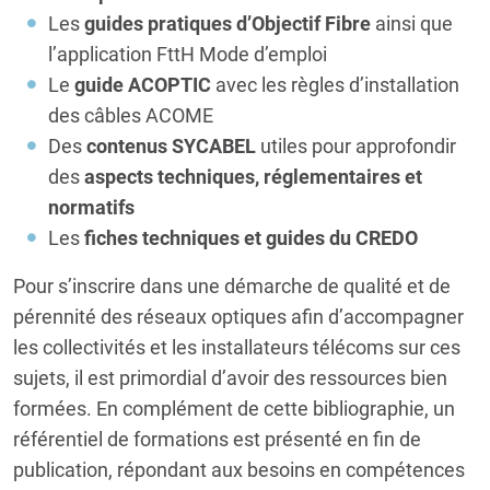
Les
guides pratiques d’Objectif Fibre
ainsi que
l’application FttH Mode d’emploi
Le
guide ACOPTIC
avec les règles d’installation
des câbles ACOME
Des
contenus SYCABEL
utiles pour approfondir
des
aspects techniques, réglementaires et
normatifs
Les
fiches techniques et guides du CREDO
Pour s’inscrire dans une démarche de qualité et de
pérennité des réseaux optiques afin d’accompagner
les collectivités et les installateurs télécoms sur ces
sujets, il est primordial d’avoir des ressources bien
formées. En complément de cette bibliographie, un
référentiel de formations est présenté en fin de
publication, répondant aux besoins en compétences