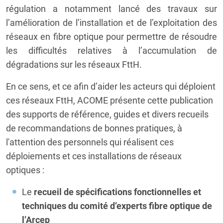
régulation a notamment lancé des travaux sur
l’amélioration de l’installation et de l’exploitation des
réseaux en fibre optique pour permettre de résoudre
les difficultés relatives à l’accumulation de
dégradations sur les réseaux FttH.
En ce sens, et ce afin d’aider les acteurs qui déploient
ces réseaux FttH, ACOME présente cette publication
des supports de référence, guides et divers recueils
de recommandations de bonnes pratiques, à
l'attention des personnels qui réalisent ces
déploiements et ces installations de réseaux
optiques :
Le
recueil de spécifications fonctionnelles et
techniques du comité d’experts fibre optique de
l’Arcep