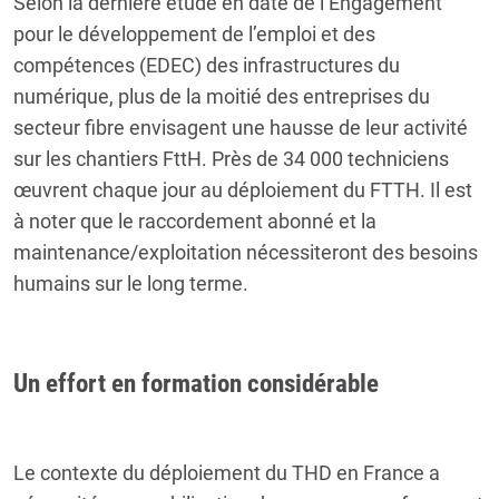
Selon la dernière étude en date de l’Engagement
pour le développement de l’emploi et des
compétences (EDEC) des infrastructures du
numérique, plus de la moitié des entreprises du
secteur fibre envisagent une hausse de leur activité
sur les chantiers FttH. Près de 34 000 techniciens
œuvrent chaque jour au déploiement du FTTH. Il est
à noter que le raccordement abonné et la
maintenance/exploitation nécessiteront des besoins
humains sur le long terme.
Un effort en formation considérable
Le contexte du déploiement du THD en France a