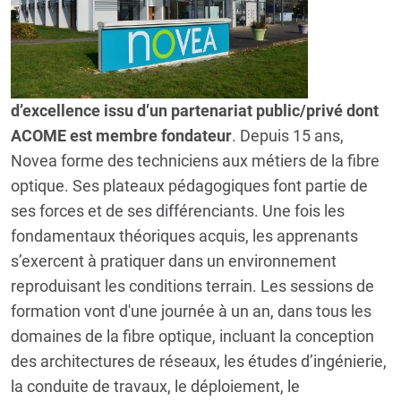
d’excellence issu d’un partenariat public/privé dont
ACOME est membre fondateur
. Depuis 15 ans,
Novea forme des techniciens aux métiers de la fibre
optique. Ses plateaux pédagogiques font partie de
ses forces et de ses différenciants. Une fois les
fondamentaux théoriques acquis, les apprenants
s’exercent à pratiquer dans un environnement
reproduisant les conditions terrain. Les sessions de
formation vont d'une journée à un an, dans tous les
domaines de la fibre optique, incluant la conception
des architectures de réseaux, les études d’ingénierie,
la conduite de travaux, le déploiement, le