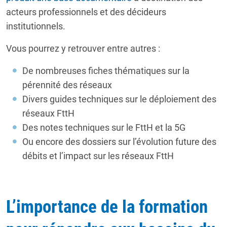
acteurs professionnels et des décideurs
institutionnels.
Vous pourrez y retrouver entre autres :
De nombreuses fiches thématiques sur la
pérennité des réseaux
Divers guides techniques sur le déploiement des
réseaux FttH
Des notes techniques sur le FttH et la 5G
Ou encore des dossiers sur l’évolution future des
débits et l’impact sur les réseaux FttH
L’importance de la formation