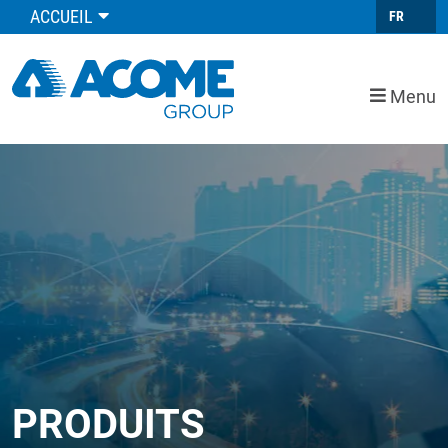
ACCUEIL
FR
Menu
PRODUITS