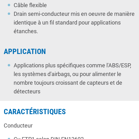
Câble flexible
Drain semi-conducteur mis en oeuvre de manière
identique à un fil standard pour applications
étanches.
APPLICATION
Applications plus spécifiques comme l'ABS/ESP,
les systèmes d'airbags, ou pour alimenter le
nombre toujours croissant de capteurs et de
détecteurs
CARACTÉRISTIQUES
Conducteur