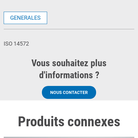
GENERALES
ISO 14572
Vous souhaitez plus
d'informations ?
NOUS CONTACTER
Produits connexes