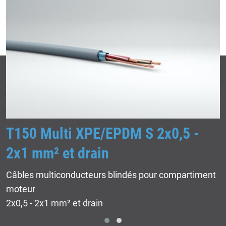
T150 Multi XPE/EPDM S 2x0,5 -
2x1 mm² et drain
Câbles multiconducteurs blindés pour compartiment
moteur
2x0,5 - 2x1 mm² et drain