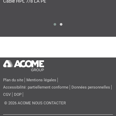
Cable HPL 7/8 LA PE
Plan du site
Mentions légales
Accessibilité: partiellement conforme
Données personnelles
CGV
DOP
© 2026 ACOME
NOUS CONTACTER