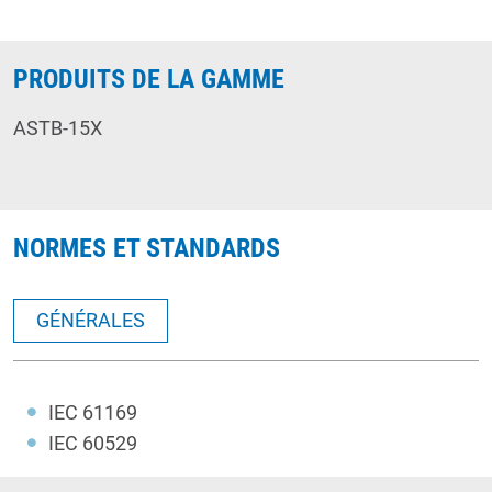
PRODUITS DE LA GAMME
ASTB-15X
NORMES ET STANDARDS
GÉNÉRALES
IEC 61169
IEC 60529