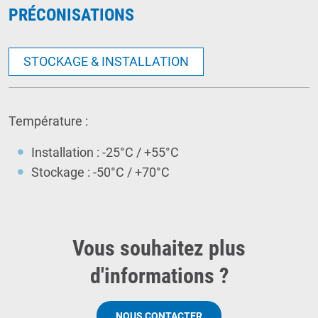
PRÉCONISATIONS
STOCKAGE & INSTALLATION
Température :
Installation : -25°C / +55°C
Stockage : -50°C / +70°C
Vous souhaitez plus
d'informations ?
NOUS CONTACTER