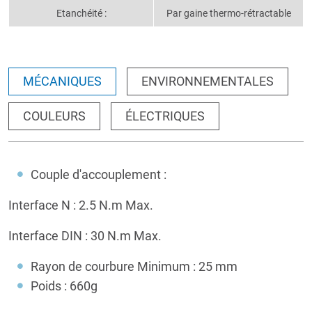
Etanchéité :
Par gaine thermo-rétractable
MÉCANIQUES
ENVIRONNEMENTALES
COULEURS
ÉLECTRIQUES
Couple d'accouplement :
Interface N : 2.5 N.m Max.
Interface DIN : 30 N.m Max.
Rayon de courbure Minimum : 25 mm
Poids : 660g