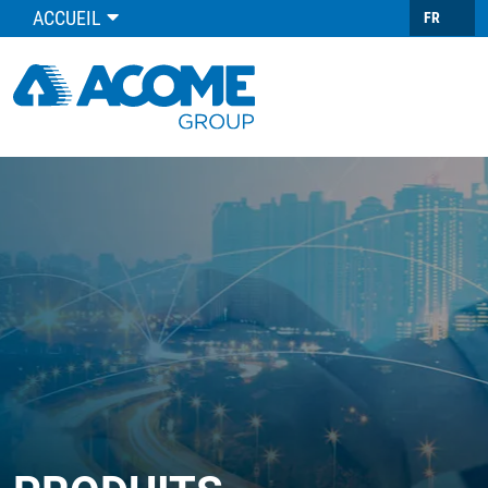
ACCUEIL
FR