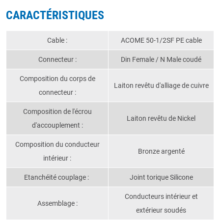
CARACTÉRISTIQUES
Cable :
ACOME 50-1/2SF PE cable
Connecteur :
Din Female / N Male coudé
Composition du corps de
Laiton revêtu d'alliage de cuivre
connecteur :
Composition de l'écrou
Laiton revêtu de Nickel
d'accouplement :
Composition du conducteur
Bronze argenté
intérieur :
Etanchéité couplage :
Joint torique Silicone
Conducteurs intérieur et
Assemblage :
extérieur soudés