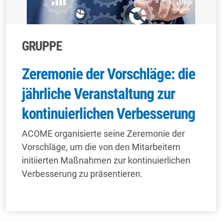
GRUPPE
Zeremonie der Vorschläge: die
jährliche Veranstaltung zur
kontinuierlichen Verbesserung
ACOME organisierte seine Zeremonie der
Vorschläge, um die von den Mitarbeitern
initiierten Maßnahmen zur kontinuierlichen
Verbesserung zu präsentieren.