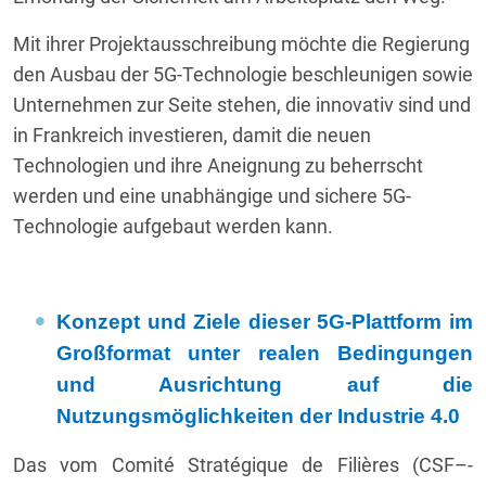
Mit ihrer Projektausschreibung möchte die Regierung
den Ausbau der 5G-Technologie beschleunigen sowie
Unternehmen zur Seite stehen, die innovativ sind und
in Frankreich investieren, damit die neuen
Technologien und ihre Aneignung zu beherrscht
werden und eine unabhängige und sichere 5G-
Technologie aufgebaut werden kann.
Konzept und Ziele dieser 5G-Plattform im
Großformat unter realen Bedingungen
und Ausrichtung auf die
Nutzungsmöglichkeiten der Industrie 4.0
Das vom Comité Stratégique de Filières (CSF–-