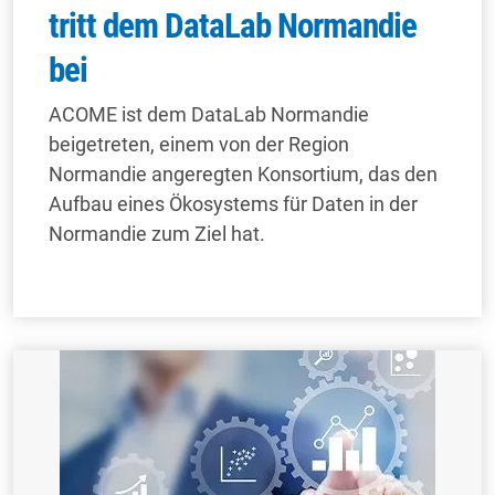
tritt dem DataLab Normandie
bei
ACOME ist dem DataLab Normandie
beigetreten, einem von der Region
Normandie angeregten Konsortium, das den
Aufbau eines Ökosystems für Daten in der
Normandie zum Ziel hat.