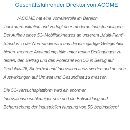
Geschäftsführender Direktor von ACOME
‚‘ACOME hat eine Vorreiterrolle im Bereich
Telekommunikation und verfügt über moderne Industrieanlagen.
Der Aufbau eines 5G-Mobilfunknetzes an unserem „Multi-Plant“-
Standort in der Normandie wird uns die einzigartige Gelegenheit
bieten, mehrere Anwendungsfälle unter realen Bedingungen zu
testen, den Beitrag und das Potenzial von 5G in Bezug auf
Produktivität, Sicherheit und Innovation auszuwerten und dessen
Auswirkungen auf Umwelt und Gesundheit zu messen.
Die 5G-Versuchsplattform wird ein enormer
Innovationsbeschleuniger sein und die Entwicklung und
Beherrschung der industriellen Nutzung von 5G begünstigen
“