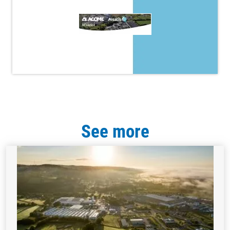
See more