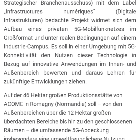
Strategischer Branchenausschuss) mit dem Label
„Infrastructures numériques“ (Digitale
Infrastrukturen) bedachte Projekt widmet sich dem
Aufbau eines privaten 5G-Mobilfunknetzes im
Großformat und unter realen Bedingungen auf einem
Industrie-Campus. Es soll in einer Umgebung mit 5G-
Konnektivität den Nutzen dieser Technologie in
Bezug auf innovative Anwendungen im Innen- und
Außenbereich bewerten und daraus Lehren für
zukünftige Entwicklungen ziehen.
Auf der 46 Hektar großen Produktionsstätte von
ACOME in Romagny (Normandie) soll – von den
Außenbereichen über die 12 Hektar großen
überdachten Bereiche bis hin zu den geschlossenen
Räumen – die umfassende 5G-Abdeckung
insbesondere eine umweltfreundlichere Nutzung