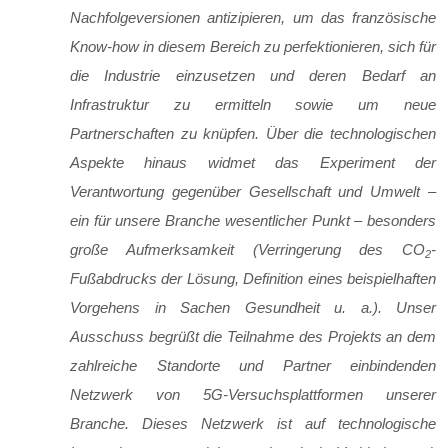
Nachfolgeversionen antizipieren, um das französische
Know-how in diesem Bereich zu perfektionieren, sich für
die Industrie einzusetzen und deren Bedarf an
Infrastruktur zu ermitteln sowie um neue
Partnerschaften zu knüpfen. Über die technologischen
Aspekte hinaus widmet das Experiment der
Verantwortung gegenüber Gesellschaft und Umwelt –
ein für unsere Branche wesentlicher Punkt – besonders
große Aufmerksamkeit (Verringerung des CO
-
2
Fußabdrucks der Lösung, Definition eines beispielhaften
Vorgehens in Sachen Gesundheit u. a.). Unser
Ausschuss begrüßt die Teilnahme des Projekts an dem
zahlreiche Standorte und Partner einbindenden
Netzwerk von 5G-Versuchsplattformen unserer
Branche. Dieses Netzwerk ist auf technologische