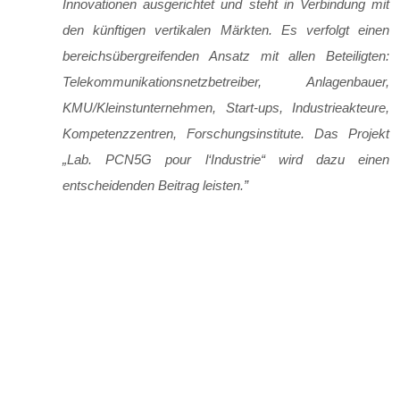
Innovationen ausgerichtet und steht in Verbindung mit
den künftigen vertikalen Märkten. Es verfolgt einen
bereichsübergreifenden Ansatz mit allen Beteiligten:
Telekommunikationsnetzbetreiber, Anlagenbauer,
KMU/Kleinstunternehmen, Start-ups, Industrieakteure,
Kompetenzzentren, Forschungsinstitute. Das Projekt
„Lab. PCN5G pour l‘Industrie“ wird dazu einen
entscheidenden Beitrag leisten.
”