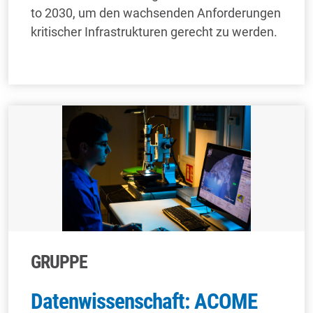
to 2030, um den wachsenden Anforderungen
kritischer Infrastrukturen gerecht zu werden.
GRUPPE
Datenwissenschaft: ACOME