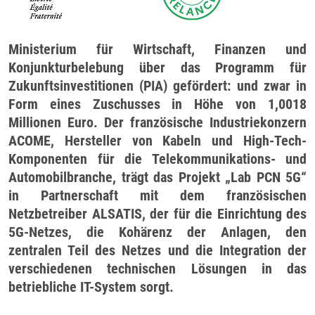
Ministerium für Wirtschaft, Finanzen und
Konjunkturbelebung über das Programm für
Zukunftsinvestitionen (PIA) gefördert: und zwar in
Form eines Zuschusses in Höhe von 1,0018
Millionen Euro. Der französische Industriekonzern
ACOME, Hersteller von Kabeln und High-Tech-
Komponenten für die Telekommunikations- und
Automobilbranche, trägt das Projekt „Lab PCN 5G“
in Partnerschaft mit dem französischen
Netzbetreiber ALSATIS, der für die Einrichtung des
5G-Netzes, die Kohärenz der Anlagen, den
zentralen Teil des Netzes und die Integration der
verschiedenen technischen Lösungen in das
betriebliche IT-System sorgt.