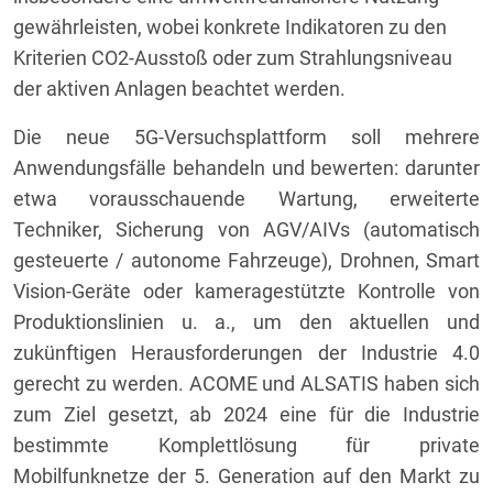
gewährleisten, wobei konkrete Indikatoren zu den
Kriterien CO2-Ausstoß oder zum Strahlungsniveau
der aktiven Anlagen beachtet werden.
Die neue 5G-Versuchsplattform soll mehrere
Anwendungsfälle behandeln und bewerten: darunter
etwa vorausschauende Wartung, erweiterte
Techniker, Sicherung von AGV/AIVs (automatisch
gesteuerte / autonome Fahrzeuge), Drohnen, Smart
Vision-Geräte oder kameragestützte Kontrolle von
Produktionslinien u. a., um den aktuellen und
zukünftigen Herausforderungen der Industrie 4.0
gerecht zu werden. ACOME und ALSATIS haben sich
zum Ziel gesetzt, ab 2024 eine für die Industrie
bestimmte Komplettlösung für private
Mobilfunknetze der 5. Generation auf den Markt zu