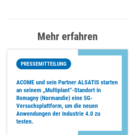
Mehr erfahren
PRESSEMITTEILUNG
ACOME und sein Partner ALSATIS starten
an seinem „Multiplant“-Standort in
Romagny (Normandie) eine 5G-
Versuchsplattform, um die neuen
Anwendungen der Industrie 4.0 zu
testen.