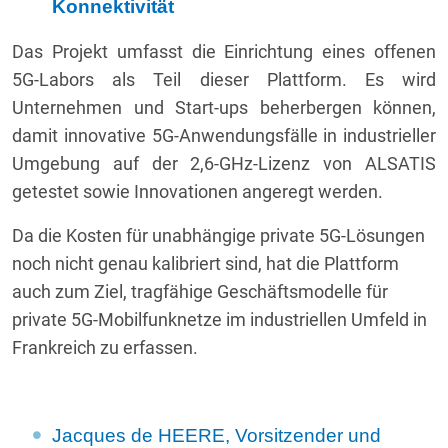
Konnektivität
Das Projekt umfasst die Einrichtung eines offenen
5G-Labors als Teil dieser Plattform. Es wird
Unternehmen und Start-ups beherbergen können,
damit innovative 5G-Anwendungsfälle in industrieller
Umgebung auf der 2,6-GHz-Lizenz von ALSATIS
getestet sowie Innovationen angeregt werden.
Da die Kosten für unabhängige private 5G-Lösungen
noch nicht genau kalibriert sind, hat die Plattform
auch zum Ziel, tragfähige Geschäftsmodelle für
private 5G-Mobilfunknetze im industriellen Umfeld in
Frankreich zu erfassen.
Jacques de HEERE, Vorsitzender und