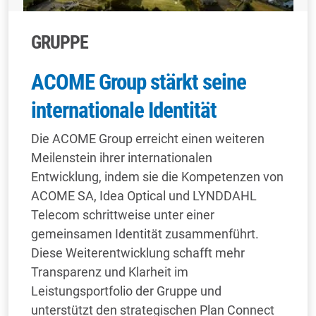
GRUPPE
ACOME Group stärkt seine
internationale Identität
Die ACOME Group erreicht einen weiteren
Meilenstein ihrer internationalen
Entwicklung, indem sie die Kompetenzen von
ACOME SA, Idea Optical und LYNDDAHL
Telecom schrittweise unter einer
gemeinsamen Identität zusammenführt.
Diese Weiterentwicklung schafft mehr
Transparenz und Klarheit im
Leistungsportfolio der Gruppe und
unterstützt den strategischen Plan Connect