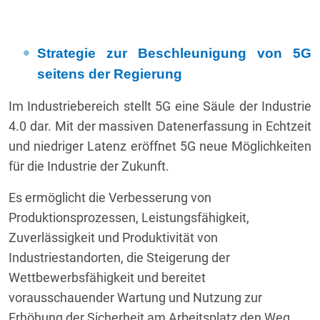
Strategie zur Beschleunigung von 5G
seitens der Regierung
Im Industriebereich stellt 5G eine Säule der Industrie
4.0 dar. Mit der massiven Datenerfassung in Echtzeit
und niedriger Latenz eröffnet 5G neue Möglichkeiten
für die Industrie der Zukunft.
Es ermöglicht die Verbesserung von
Produktionsprozessen, Leistungsfähigkeit,
Zuverlässigkeit und Produktivität von
Industriestandorten, die Steigerung der
Wettbewerbsfähigkeit und bereitet
vorausschauender Wartung und Nutzung zur
Erhöhung der Sicherheit am Arbeitsplatz den Weg.