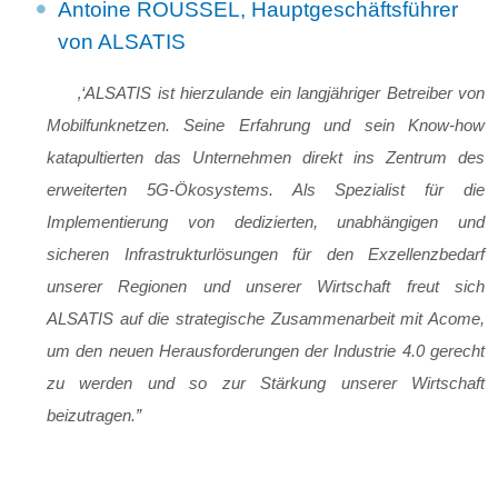
Antoine ROUSSEL,
Hauptgeschäftsführer
von ALSATIS
‚‘ALSATIS ist hierzulande ein langjähriger Betreiber von
Mobilfunknetzen. Seine Erfahrung und sein Know-how
katapultierten das Unternehmen direkt ins Zentrum des
erweiterten 5G-Ökosystems. Als Spezialist für die
Implementierung von dedizierten, unabhängigen und
sicheren Infrastrukturlösungen für den Exzellenzbedarf
unserer Regionen und unserer Wirtschaft freut sich
ALSATIS auf die strategische Zusammenarbeit mit Acome,
um den neuen Herausforderungen der Industrie 4.0 gerecht
zu werden und so zur Stärkung unserer Wirtschaft
beizutragen.
”