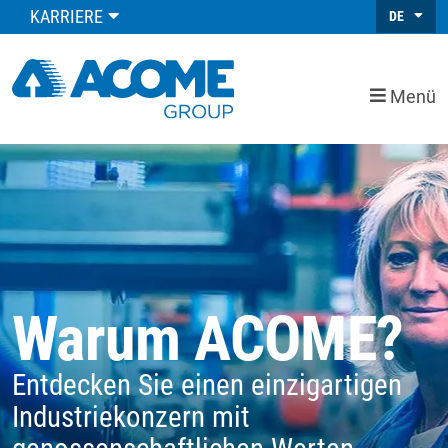
KARRIERE
DE
Menü
Warum ACOME?
Entdecken Sie einen einzigartigen
Industriekonzern mit