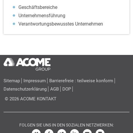
Geschäftsbereiche
Unternehmensführung
Verantwortungsbewusstes Unternehmen
Sitemap
Impressum
Barrierefreie : teilweise konform
Datenschutzerklärung
AGB
DOP
© 2026 ACOME
KONTAKT
FOLGEN SIE UNS IN DEN SOZIALEN NETZWERKEN: