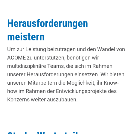
Herausforderungen
meistern
Um zur Leistung beizutragen und den Wandel von
ACOME zu unterstützen, benötigen wir
multidisziplinäre Teams, die sich im Rahmen
unserer Herausforderungen einsetzen. Wir bieten
unseren Mitarbeitern die Möglichkeit, ihr Know-
how im Rahmen der Entwicklungsprojekte des
Konzerns weiter auszubauen.