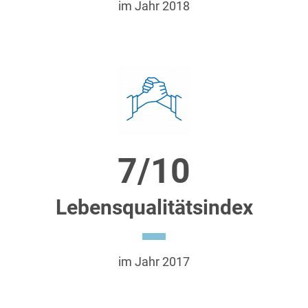
im Jahr 2018
7/10
Lebensqualitätsindex
im Jahr 2017