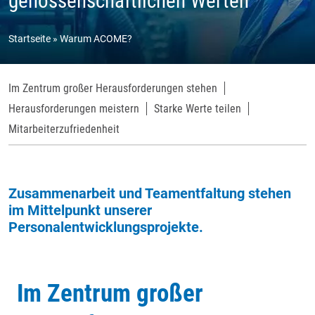
genossenschaftlichen Werten
Startseite
Warum ACOME?
Im Zentrum großer Herausforderungen stehen
Herausforderungen meistern
Starke Werte teilen
Mitarbeiterzufriedenheit
Zusammenarbeit und Teamentfaltung stehen
im Mittelpunkt unserer
Personalentwicklungsprojekte.
Im Zentrum großer