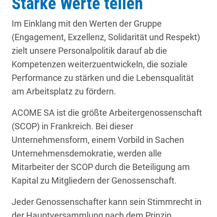
Starke Werte teilen
Im Einklang mit den Werten der Gruppe
(Engagement, Exzellenz, Solidarität und Respekt)
zielt unsere Personalpolitik darauf ab die
Kompetenzen weiterzuentwickeln, die soziale
Performance zu stärken und die Lebensqualität
am Arbeitsplatz zu fördern.
ACOME SA ist die größte Arbeitergenossenschaft
(SCOP) in Frankreich. Bei dieser
Unternehmensform, einem Vorbild in Sachen
Unternehmensdemokratie, werden alle
Mitarbeiter der SCOP durch die Beteiligung am
Kapital zu Mitgliedern der Genossenschaft.
Jeder Genossenschafter kann sein Stimmrecht in
der Hauptversammlung nach dem Prinzip