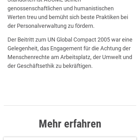
genossenschaftlichen und humanistischen
Werten treu und bemüht sich beste Praktiken bei
der Personalverwaltung zu fördern.
Der Beitritt zum UN Global Compact 2005 war eine
Gelegenheit, das Engagement für die Achtung der
Menschenrechte am Arbeitsplatz, der Umwelt und
der Geschäftsethik zu bekräftigen.
Mehr erfahren