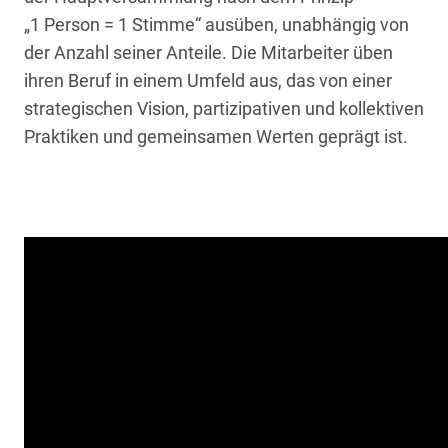
„1 Person = 1 Stimme“ ausüben, unabhängig von
der Anzahl seiner Anteile. Die Mitarbeiter üben
ihren Beruf in einem Umfeld aus, das von einer
strategischen Vision, partizipativen und kollektiven
Praktiken und gemeinsamen Werten geprägt ist.