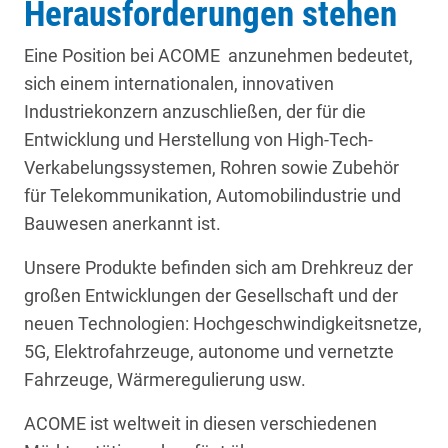
Herausforderungen stehen
Eine Position bei ACOME anzunehmen bedeutet,
sich einem internationalen, innovativen
Industriekonzern anzuschließen, der für die
Entwicklung und Herstellung von High-Tech-
Verkabelungssystemen, Rohren sowie Zubehör
für Telekommunikation, Automobilindustrie und
Bauwesen anerkannt ist.
Unsere Produkte befinden sich am Drehkreuz der
großen Entwicklungen der Gesellschaft und der
neuen Technologien: Hochgeschwindigkeitsnetze,
5G, Elektrofahrzeuge, autonome und vernetzte
Fahrzeuge, Wärmeregulierung usw.
ACOME ist weltweit in diesen verschiedenen