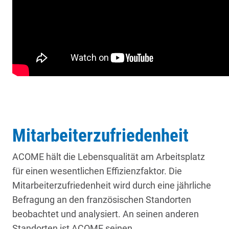
Mitarbeiterzufriedenheit
ACOME hält die Lebensqualität am Arbeitsplatz
für einen wesentlichen Effizienzfaktor. Die
Mitarbeiterzufriedenheit wird durch eine jährliche
Befragung an den französischen Standorten
beobachtet und analysiert. An seinen anderen
Standorten ist ACOME seinen