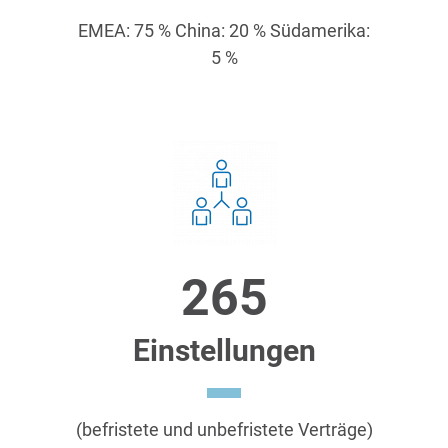
EMEA: 75 % China: 20 % Südamerika:
5 %
265
Einstellungen
(befristete und unbefristete Verträge)