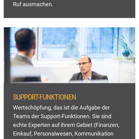
Ruf ausmachen.
SUPPORT-FUNKTIONEN
Wertschöpfung, das ist die Aufgabe der
Teams der Support-Funktionen. Sie sind
echte Experten auf ihrem Gebiet (Finanzen,
Einkauf, Personalwesen, Kommunikation