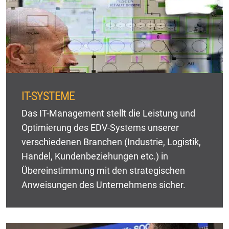
IT-SYSTEME
Das IT-Management stellt die Leistung und
Optimierung des EDV-Systems unserer
verschiedenen Branchen (Industrie, Logistik,
Handel, Kundenbeziehungen etc.) in
Übereinstimmung mit den strategischen
Anweisungen des Unternehmens sicher.