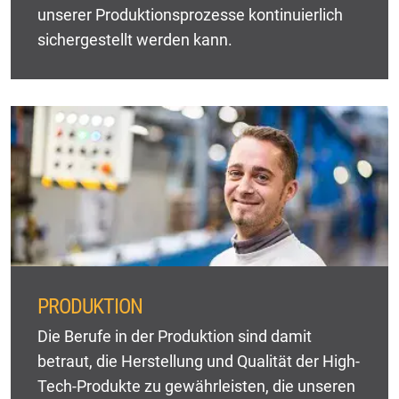
unserer Produktionsprozesse kontinuierlich
sichergestellt werden kann.
PRODUKTION
Die Berufe in der Produktion sind damit
betraut, die Herstellung und Qualität der High-
Tech-Produkte zu gewährleisten, die unseren