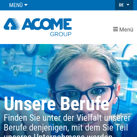
MENÜ
DE
Menü
Unsere Berufe
Finden Sie unter der Vielfalt unserer
Berufe denjenigen, mit dem Sie Teil