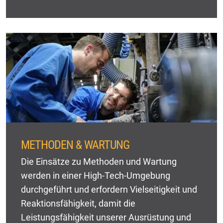
METHODEN & WARTUNG
Die Einsätze zu Methoden und Wartung
werden in einer High-Tech-Umgebung
durchgeführt und erfordern Vielseitigkeit und
Reaktionsfähigkeit, damit die
Leistungsfähigkeit unserer Ausrüstung und