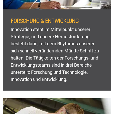
FORSCHUNG & ENTWICKLUNG
Innovation steht im Mittelpunkt unserer
Strategie, und unsere Herausforderung
besteht darin, mit dem Rhythmus unserer
sich schnell verändernden Märkte Schritt zu
halten. Die Tätigkeiten der Forschungs- und
Entwicklungsteams sind in drei Bereiche
unterteilt: Forschung und Technologie,
Innovation und Entwicklung.