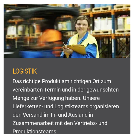
LOGISTIK
Das richtige Produkt am richtigen Ort zum
vereinbarten Termin und in der gewünschten
Menge zur Verfügung haben. Unsere
Lieferketten- und Logistikteams organisieren
den Versand im In- und Ausland in
Zusammenarbeit mit den Vertriebs- und
Produktionsteams.