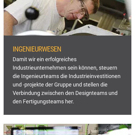
INGENIEURWESEN
Damit wir ein erfolgreiches
Industrieunternehmen sein können, steuern
die Ingenieurteams die Industrieinvestitionen
und -projekte der Gruppe und stellen die
Verbindung zwischen den Designteams und
den Fertigungsteams her.