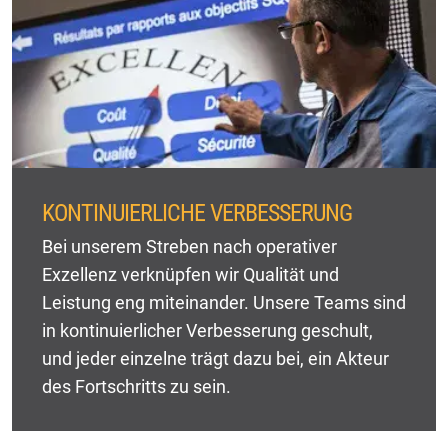
KONTINUIERLICHE VERBESSERUNG
Bei unserem Streben nach operativer
Exzellenz verknüpfen wir Qualität und
Leistung eng miteinander. Unsere Teams sind
in kontinuierlicher Verbesserung geschult,
und jeder einzelne trägt dazu bei, ein Akteur
des Fortschritts zu sein.