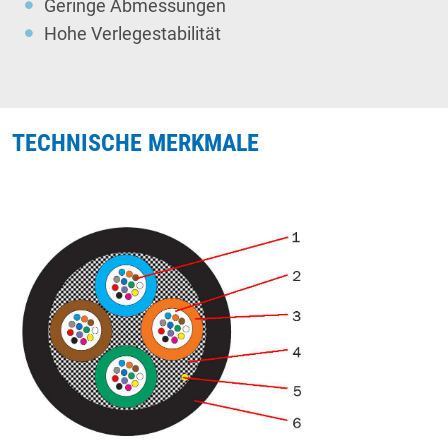
Geringe Abmessungen
Hohe Verlegestabilität
TECHNISCHE MERKMALE