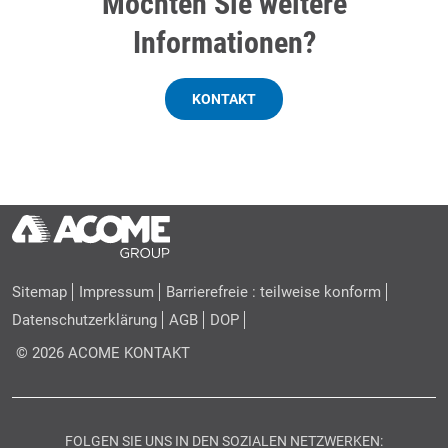
Möchten Sie weitere
Informationen?
KONTAKT
Sitemap
Impressum
Barrierefreie : teilweise konform
Datenschutzerklärung
AGB
DOP
© 2026 ACOME
KONTAKT
FOLGEN SIE UNS IN DEN SOZIALEN NETZWERKEN: