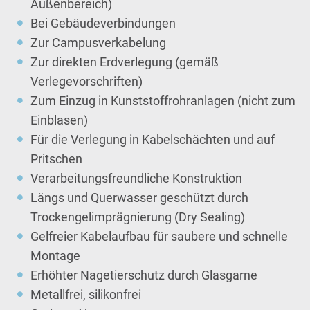
Außenbereich)
Bei Gebäudeverbindungen
Zur Campusverkabelung
Zur direkten Erdverlegung (gemäß
Verlegevorschriften)
Zum Einzug in Kunststoffrohranlagen (nicht zum
Einblasen)
Für die Verlegung in Kabelschächten und auf
Pritschen
Verarbeitungsfreundliche Konstruktion
Längs und Querwasser geschützt durch
Trockengelimprägnierung (Dry Sealing)
Gelfreier Kabelaufbau für saubere und schnelle
Montage
Erhöhter Nagetierschutz durch Glasgarne
Metallfrei, silikonfrei