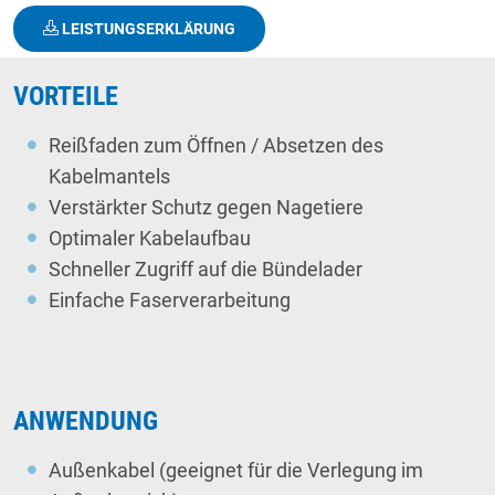
LEISTUNGSERKLÄRUNG
VORTEILE
Reißfaden zum Öffnen / Absetzen des
Kabelmantels
Verstärkter Schutz gegen Nagetiere
Optimaler Kabelaufbau
Schneller Zugriff auf die Bündelader
Einfache Faserverarbeitung
ANWENDUNG
Außenkabel (geeignet für die Verlegung im