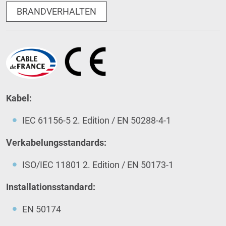
BRANDVERHALTEN
Kabel:
IEC 61156-5 2. Edition / EN 50288-4-1
Verkabelungsstandards:
ISO/IEC 11801 2. Edition / EN 50173-1
Installationsstandard:
EN 50174