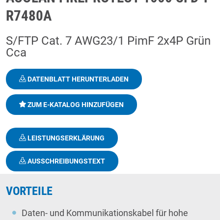
R7480A
S/FTP Cat. 7 AWG23/1 PimF 2x4P Grün
Cca
DATENBLATT HERUNTERLADEN
ZUM E-KATALOG HINZUFÜGEN
LEISTUNGSERKLÄRUNG
AUSSCHREIBUNGSTEXT
VORTEILE
Daten- und Kommunikationskabel für hohe