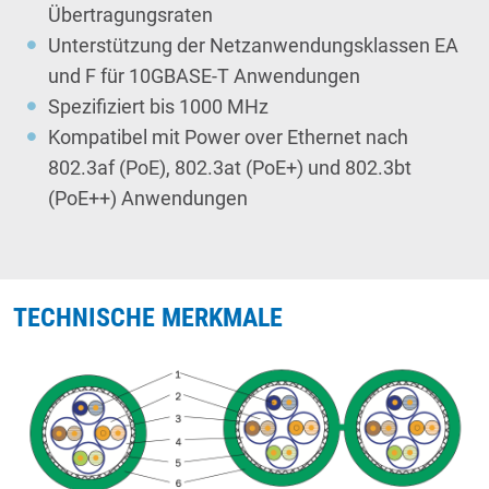
Übertragungsraten
Unterstützung der Netzanwendungsklassen EA
und F für 10GBASE-T Anwendungen
Spezifiziert bis 1000 MHz
Kompatibel mit Power over Ethernet nach
802.3af (PoE), 802.3at (PoE+) und 802.3bt
(PoE++) Anwendungen
TECHNISCHE MERKMALE