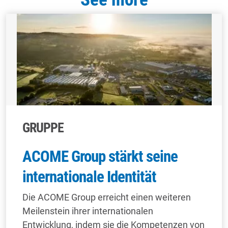
GRUPPE
ACOME Group stärkt seine
internationale Identität
Die ACOME Group erreicht einen weiteren
Meilenstein ihrer internationalen
Entwicklung, indem sie die Kompetenzen von