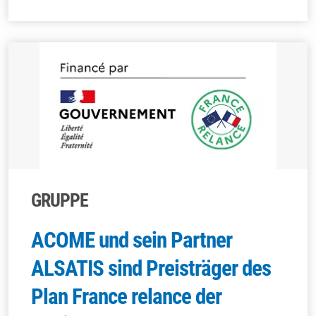
GRUPPE
ACOME und sein Partner
ALSATIS sind Preisträger des
Plan France relance der