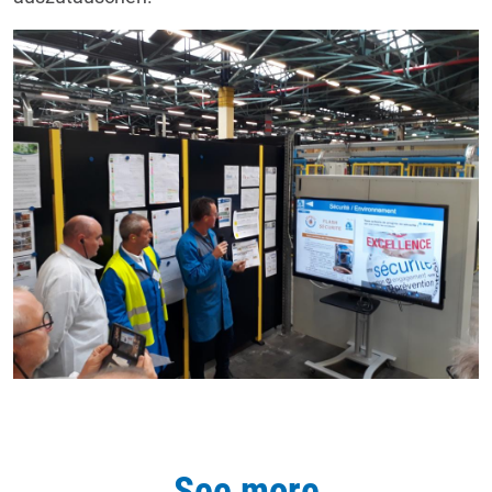
See more