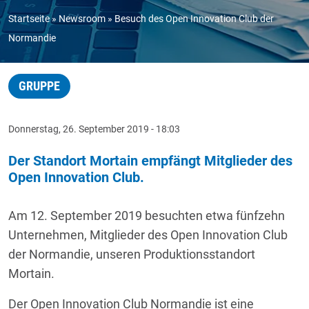
Startseite
Newsroom
Besuch des Open Innovation Club der
Normandie
GRUPPE
Donnerstag, 26. September 2019 - 18:03
Der Standort Mortain empfängt Mitglieder des
Open Innovation Club.
Am 12. September 2019 besuchten etwa fünfzehn
Unternehmen, Mitglieder des Open Innovation Club
der Normandie, unseren Produktionsstandort
Mortain.
Der Open Innovation Club Normandie ist eine