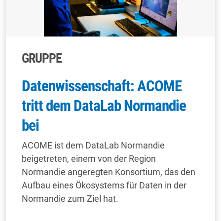
GRUPPE
Datenwissenschaft: ACOME
tritt dem DataLab Normandie
bei
ACOME ist dem DataLab Normandie
beigetreten, einem von der Region
Normandie angeregten Konsortium, das den
Aufbau eines Ökosystems für Daten in der
Normandie zum Ziel hat.