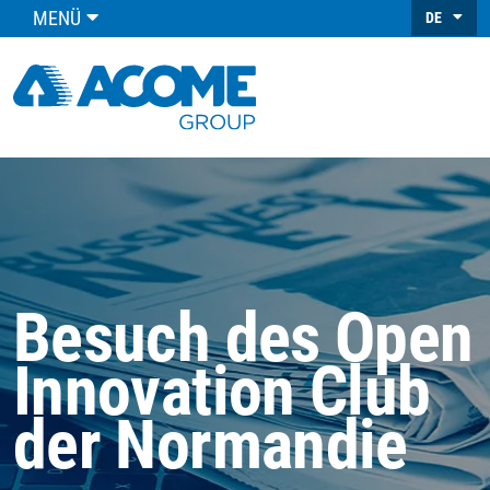
MENÜ
DE
Besuch des Open
Innovation Club
der Normandie