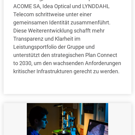
ACOME SA, Idea Optical und LYNDDAHL
Telecom schrittweise unter einer
gemeinsamen Identität zusammenführt.
Diese Weiterentwicklung schafft mehr
Transparenz und Klarheit im
Leistungsportfolio der Gruppe und
unterstützt den strategischen Plan Connect
to 2030, um den wachsenden Anforderungen
kritischer Infrastrukturen gerecht zu werden.