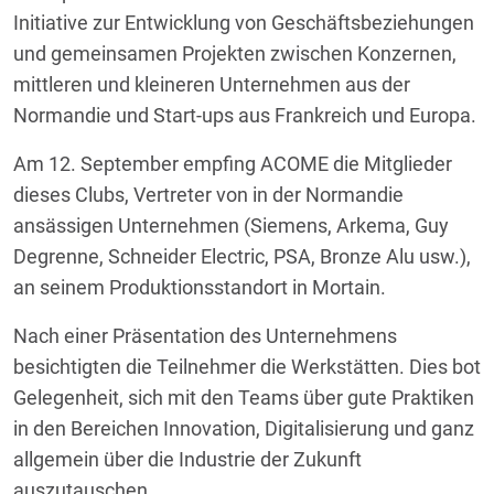
Initiative zur Entwicklung von Geschäftsbeziehungen
und gemeinsamen Projekten zwischen Konzernen,
mittleren und kleineren Unternehmen aus der
Normandie und Start-ups aus Frankreich und Europa.
Am 12. September empfing ACOME die Mitglieder
dieses Clubs, Vertreter von in der Normandie
ansässigen Unternehmen (Siemens, Arkema, Guy
Degrenne, Schneider Electric, PSA, Bronze Alu usw.),
an seinem Produktionsstandort in Mortain.
Nach einer Präsentation des Unternehmens
besichtigten die Teilnehmer die Werkstätten. Dies bot
Gelegenheit, sich mit den Teams über gute Praktiken
in den Bereichen Innovation, Digitalisierung und ganz
allgemein über die Industrie der Zukunft
auszutauschen.