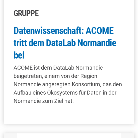
GRUPPE
Datenwissenschaft: ACOME
tritt dem DataLab Normandie
bei
ACOME ist dem DataLab Normandie
beigetreten, einem von der Region
Normandie angeregten Konsortium, das den
Aufbau eines Ökosystems für Daten in der
Normandie zum Ziel hat.