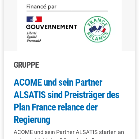
GRUPPE
ACOME und sein Partner
ALSATIS sind Preisträger des
Plan France relance der
Regierung
ACOME und sein Partner ALSATIS starten an