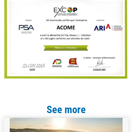
See more