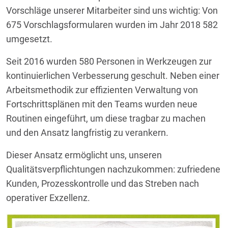
Vorschläge unserer Mitarbeiter sind uns wichtig: Von
675 Vorschlagsformularen wurden im Jahr 2018 582
umgesetzt.
Seit 2016 wurden 580 Personen in Werkzeugen zur
kontinuierlichen Verbesserung geschult. Neben einer
Arbeitsmethodik zur effizienten Verwaltung von
Fortschrittsplänen mit den Teams wurden neue
Routinen eingeführt, um diese tragbar zu machen
und den Ansatz langfristig zu verankern.
Dieser Ansatz ermöglicht uns, unseren
Qualitätsverpflichtungen nachzukommen: zufriedene
Kunden, Prozesskontrolle und das Streben nach
operativer Exzellenz.