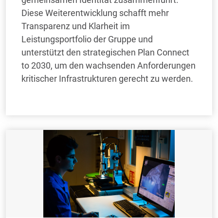
Diese Weiterentwicklung schafft mehr
Transparenz und Klarheit im
Leistungsportfolio der Gruppe und
unterstützt den strategischen Plan Connect
to 2030, um den wachsenden Anforderungen
kritischer Infrastrukturen gerecht zu werden.