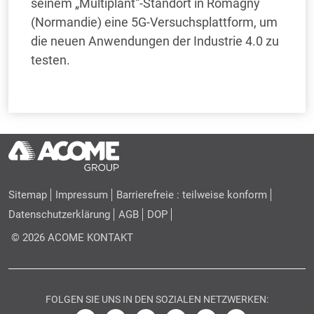
seinem „Multiplant“-Standort in Romagny
(Normandie) eine 5G-Versuchsplattform, um
die neuen Anwendungen der Industrie 4.0 zu
testen.
Sitemap
Impressum
Barrierefreie : teilweise konform
Datenschutzerklärung
AGB
DOP
© 2026 ACOME
KONTAKT
FOLGEN SIE UNS IN DEN SOZIALEN NETZWERKEN: