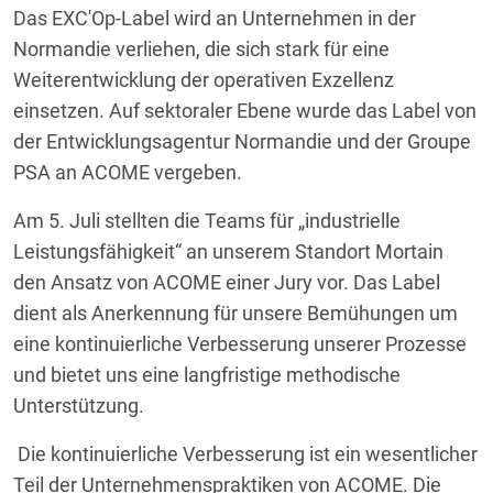
Das EXC'Op-Label wird an Unternehmen in der
Normandie verliehen, die sich stark für eine
Weiterentwicklung der operativen Exzellenz
einsetzen. Auf sektoraler Ebene wurde das Label von
der Entwicklungsagentur Normandie und der Groupe
PSA an ACOME vergeben.
Am 5. Juli stellten die Teams für „industrielle
Leistungsfähigkeit“ an unserem Standort Mortain
den Ansatz von ACOME einer Jury vor. Das Label
dient als Anerkennung für unsere Bemühungen um
eine kontinuierliche Verbesserung unserer Prozesse
und bietet uns eine langfristige methodische
Unterstützung.
Die kontinuierliche Verbesserung ist ein wesentlicher
Teil der Unternehmenspraktiken von ACOME. Die