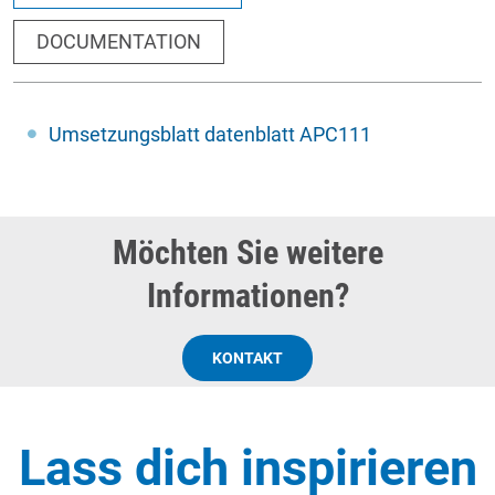
DOCUMENTATION
Umsetzungsblatt datenblatt APC111
Möchten Sie weitere
Informationen?
KONTAKT
Lass dich inspirieren