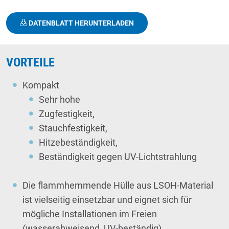
DATENBLATT HERUNTERLADEN
VORTEILE
Kompakt
Sehr hohe
Zugfestigkeit,
Stauchfestigkeit,
Hitzebeständigkeit,
Beständigkeit gegen UV-Lichtstrahlung
Die flammhemmende Hülle aus LSOH-Material
ist vielseitig einsetzbar und eignet sich für
mögliche Installationen im Freien
(wasserabweisend, UV-beständig).