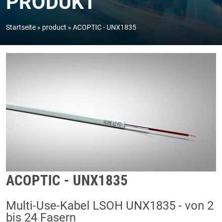
PRODUKT
Startseite
product
ACOPTIC - UNX1835
ACOPTIC - UNX1835
Multi-Use-Kabel LSOH UNX1835 - von 2
bis 24 Fasern