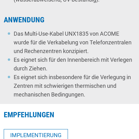
ANWENDUNG
Das Multi-Use-Kabel UNX1835 von ACOME
wurde für die Verkabelung von Telefonzentralen
und Rechenzentren konzipiert.
Es eignet sich für den Innenbereich mit Verlegen
durch Ziehen.
Es eignet sich insbesondere für die Verlegung in
Zentren mit schwierigen thermischen und
mechanischen Bedingungen.
EMPFEHLUNGEN
IMPLEMENTIERUNG